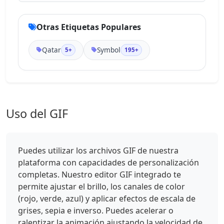
Otras Etiquetas Populares
Qatar
Symbol
5+
195+
Uso del GIF
Puedes utilizar los archivos GIF de nuestra
plataforma con capacidades de personalización
completas. Nuestro editor GIF integrado te
permite ajustar el brillo, los canales de color
(rojo, verde, azul) y aplicar efectos de escala de
grises, sepia e inverso. Puedes acelerar o
ralentizar la animación ajustando la velocidad de