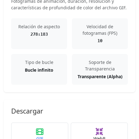
Fotogramas de animación, duración, resolución y
características de profundidad de color del archivo GIF.
Relación de aspecto
Velocidad de
fotogramas (FPS)
278:183
10
Tipo de bucle
Soporte de
Transparencia
Bucle infinito
Transparente (Alpha)
Descargar
GIF
WebP