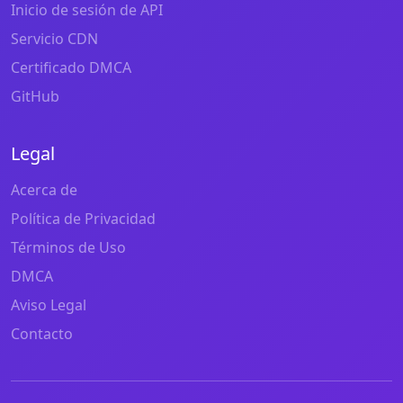
Inicio de sesión de API
Servicio CDN
Certificado DMCA
GitHub
Legal
Acerca de
Política de Privacidad
Términos de Uso
DMCA
Aviso Legal
Contacto