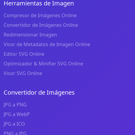
Herramientas de Imagen
Compresor de Imágenes Online
Convertidor de Imágenes Online
Redimensionar Imagen
Visor de Metadatos de Imagen Online
Editor SVG Online
Optimizador & Minifier SVG Online
Visor SVG Online
Convertidor de Imágenes
JPG a PNG
JPG a WebP
JPG a ICO
PNG a JPG