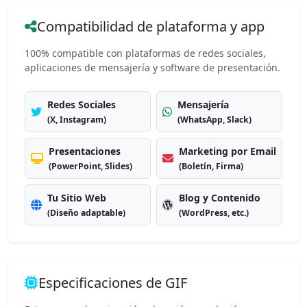
Compatibilidad de plataforma y app
100% compatible con plataformas de redes sociales,
aplicaciones de mensajería y software de presentación.
Redes Sociales
Mensajería
(X, Instagram)
(WhatsApp, Slack)
Presentaciones
Marketing por Email
(PowerPoint, Slides)
(Boletín, Firma)
Tu Sitio Web
Blog y Contenido
(Diseño adaptable)
(WordPress, etc.)
Especificaciones de GIF