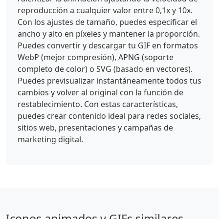
reproducción a cualquier valor entre 0,1x y 10x.
Con los ajustes de tamaño, puedes especificar el
ancho y alto en píxeles y mantener la proporción.
Puedes convertir y descargar tu GIF en formatos
WebP (mejor compresión), APNG (soporte
completo de color) o SVG (basado en vectores).
Puedes previsualizar instantáneamente todos tus
cambios y volver al original con la función de
restablecimiento. Con estas características,
puedes crear contenido ideal para redes sociales,
sitios web, presentaciones y campañas de
marketing digital.
Iconos animados y GIFs similares