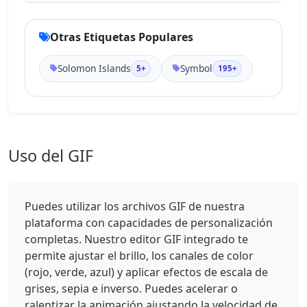
Otras Etiquetas Populares
Solomon Islands
Symbol
5+
195+
Uso del GIF
Puedes utilizar los archivos GIF de nuestra
plataforma con capacidades de personalización
completas. Nuestro editor GIF integrado te
permite ajustar el brillo, los canales de color
(rojo, verde, azul) y aplicar efectos de escala de
grises, sepia e inverso. Puedes acelerar o
ralentizar la animación ajustando la velocidad de