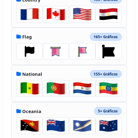
Flag
165+ Gráficos
National
155+ Gráficos
Oceania
5+ Gráficos