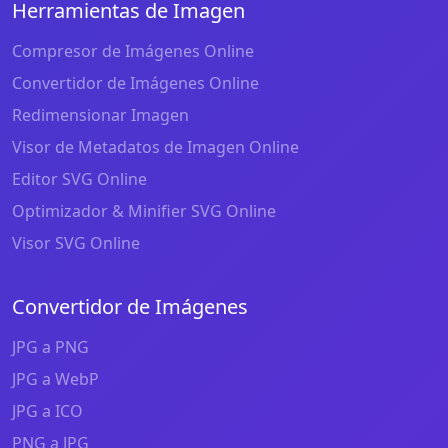
Herramientas de Imagen
Compresor de Imágenes Online
Convertidor de Imágenes Online
Redimensionar Imagen
Visor de Metadatos de Imagen Online
Editor SVG Online
Optimizador & Minifier SVG Online
Visor SVG Online
Convertidor de Imágenes
JPG a PNG
JPG a WebP
JPG a ICO
PNG a JPG