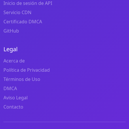
Inicio de sesión de API
Servicio CDN
Certificado DMCA
GitHub
Legal
Acerca de
Política de Privacidad
Términos de Uso
DMCA
Aviso Legal
Contacto