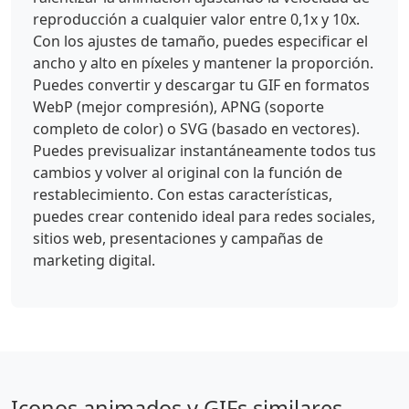
reproducción a cualquier valor entre 0,1x y 10x.
Con los ajustes de tamaño, puedes especificar el
ancho y alto en píxeles y mantener la proporción.
Puedes convertir y descargar tu GIF en formatos
WebP (mejor compresión), APNG (soporte
completo de color) o SVG (basado en vectores).
Puedes previsualizar instantáneamente todos tus
cambios y volver al original con la función de
restablecimiento. Con estas características,
puedes crear contenido ideal para redes sociales,
sitios web, presentaciones y campañas de
marketing digital.
Iconos animados y GIFs similares