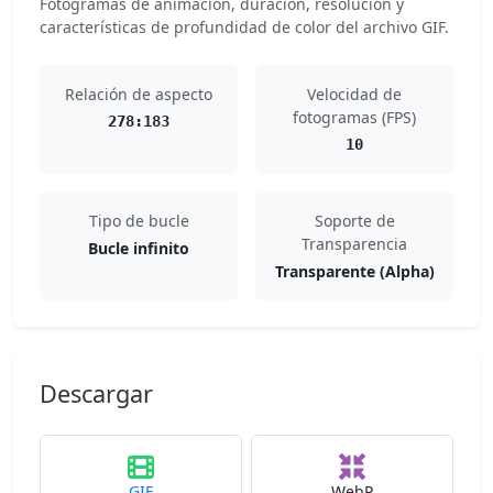
Fotogramas de animación, duración, resolución y
características de profundidad de color del archivo GIF.
Relación de aspecto
Velocidad de
fotogramas (FPS)
278:183
10
Tipo de bucle
Soporte de
Transparencia
Bucle infinito
Transparente (Alpha)
Descargar
GIF
WebP