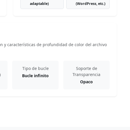
adaptable)
(WordPress, etc.)
 y características de profundidad de color del archivo
Tipo de bucle
Soporte de
)
Transparencia
Bucle infinito
Opaco