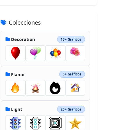
Colecciones
Decoration
15+ Gráficos
Flame
5+ Gráficos
Light
25+ Gráficos