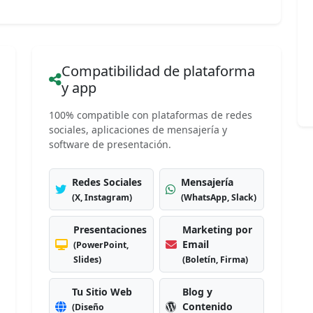
Compatibilidad de plataforma
y app
100% compatible con plataformas de redes
sociales, aplicaciones de mensajería y
software de presentación.
Redes Sociales
Mensajería
(X, Instagram)
(WhatsApp, Slack)
Presentaciones
Marketing por
Email
(PowerPoint,
Slides)
(Boletín, Firma)
Tu Sitio Web
Blog y
Contenido
(Diseño