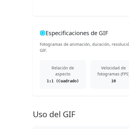
Especificaciones de GIF
Fotogramas de animación, duración, resolución
GIF.
Relación de
Velocidad de
aspecto
fotogramas (FPS
1:1 (Cuadrado)
10
Uso del GIF