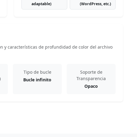
adaptable)
(WordPress, etc.)
 y características de profundidad de color del archivo
Tipo de bucle
Soporte de
)
Transparencia
Bucle infinito
Opaco