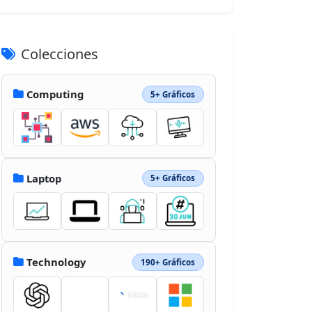
Colecciones
Computing
5+ Gráficos
Laptop
5+ Gráficos
Technology
190+ Gráficos