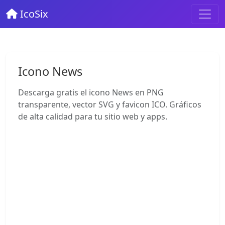
IcoSix
Icono News
Descarga gratis el icono News en PNG
transparente, vector SVG y favicon ICO. Gráficos
de alta calidad para tu sitio web y apps.