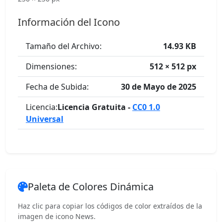
Información del Icono
Tamaño del Archivo:
14.93 KB
Dimensiones:
512 × 512 px
Fecha de Subida:
30 de Mayo de 2025
Licencia:
Licencia Gratuita -
CC0 1.0
Universal
Paleta de Colores Dinámica
Haz clic para copiar los códigos de color extraídos de la
imagen de icono News.