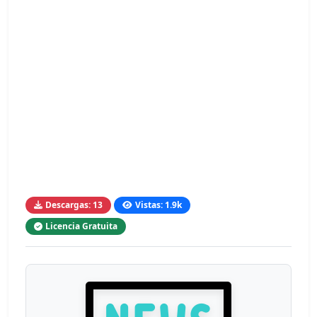
Descargas: 13
Vistas: 1.9k
Licencia Gratuita