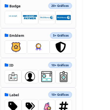
Badge
20+ Gráficos
Emblem
5+ Gráficos
ID
10+ Gráficos
Label
10+ Gráficos