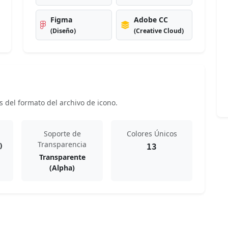
Figma
Adobe CC
(Diseño)
(Creative Cloud)
s del formato del archivo de icono.
Soporte de
Colores Únicos
Transparencia
)
13
Transparente
(Alpha)