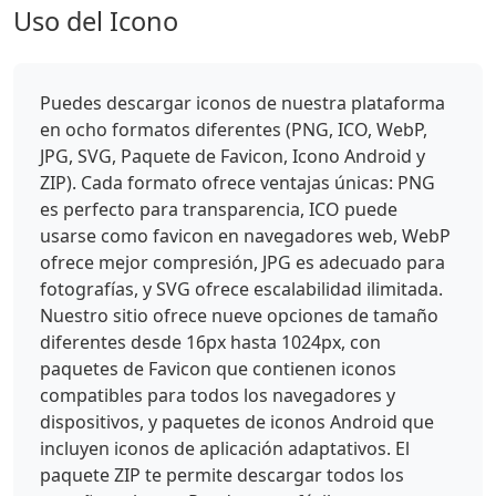
Uso del Icono
Puedes descargar iconos de nuestra plataforma
en ocho formatos diferentes (PNG, ICO, WebP,
JPG, SVG, Paquete de Favicon, Icono Android y
ZIP). Cada formato ofrece ventajas únicas: PNG
es perfecto para transparencia, ICO puede
usarse como favicon en navegadores web, WebP
ofrece mejor compresión, JPG es adecuado para
fotografías, y SVG ofrece escalabilidad ilimitada.
Nuestro sitio ofrece nueve opciones de tamaño
diferentes desde 16px hasta 1024px, con
paquetes de Favicon que contienen iconos
compatibles para todos los navegadores y
dispositivos, y paquetes de iconos Android que
incluyen iconos de aplicación adaptativos. El
paquete ZIP te permite descargar todos los