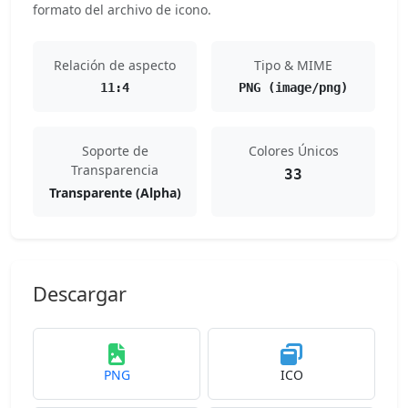
formato del archivo de icono.
Relación de aspecto
Tipo & MIME
11:4
PNG (image/png)
Soporte de
Colores Únicos
Transparencia
33
Transparente (Alpha)
Descargar
PNG
ICO