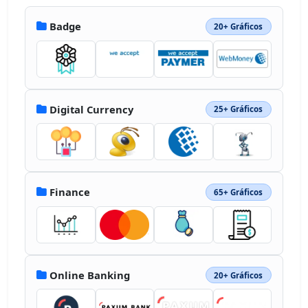
Badge
20+ Gráficos
Digital Currency
25+ Gráficos
Finance
65+ Gráficos
Online Banking
20+ Gráficos