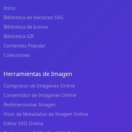
Inicio
Biblioteca de Vectores SVG
Biblioteca de Iconos
Biblioteca GIF
Contenido Popular
Colecciones
Herramientas de Imagen
Compresor de Imágenes Online
Convertidor de Imágenes Online
Redimensionar Imagen
Visor de Metadatos de Imagen Online
Editor SVG Online