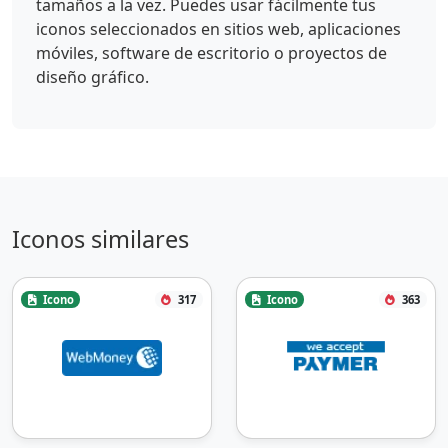
tamaños a la vez. Puedes usar fácilmente tus
iconos seleccionados en sitios web, aplicaciones
móviles, software de escritorio o proyectos de
diseño gráfico.
Iconos similares
Icono
317
Icono
363