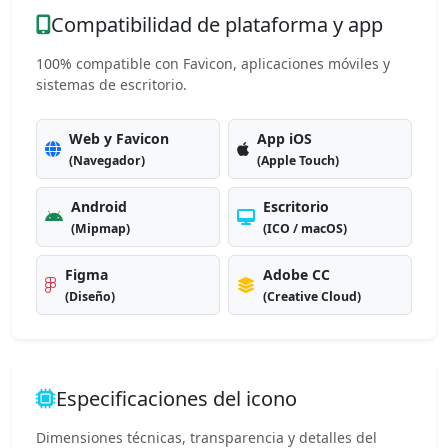
Compatibilidad de plataforma y app
100% compatible con Favicon, aplicaciones móviles y
sistemas de escritorio.
Web y Favicon
App iOS
(Navegador)
(Apple Touch)
Android
Escritorio
(Mipmap)
(ICO / macOS)
Figma
Adobe CC
(Diseño)
(Creative Cloud)
Especificaciones del icono
Dimensiones técnicas, transparencia y detalles del