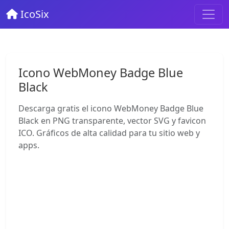
IcoSix
Icono WebMoney Badge Blue
Black
Descarga gratis el icono WebMoney Badge Blue
Black en PNG transparente, vector SVG y favicon
ICO. Gráficos de alta calidad para tu sitio web y
apps.