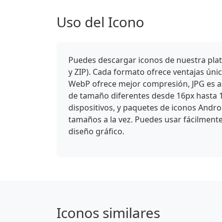
Uso del Icono
Puedes descargar iconos de nuestra plat
y ZIP). Cada formato ofrece ventajas ún
WebP ofrece mejor compresión, JPG es ade
de tamaño diferentes desde 16px hasta 
dispositivos, y paquetes de iconos Andro
tamaños a la vez. Puedes usar fácilmente
diseño gráfico.
Iconos similares