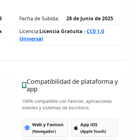
B
Fecha de Subida:
28 de Junio de 2025
x
Licencia:
Licencia Gratuita -
CC0 1.0
Universal
Compatibilidad de plataforma y
app
100% compatible con Favicon, aplicaciones
móviles y sistemas de escritorio.
Web y Favicon
App iOS
(Navegador)
(Apple Touch)