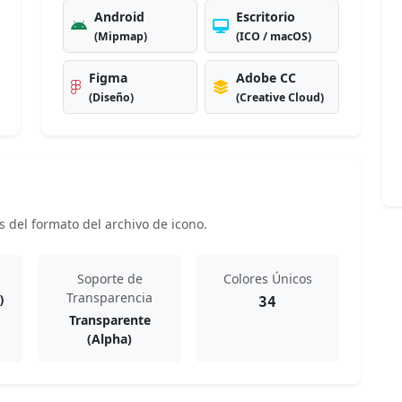
Android
Escritorio
(Mipmap)
(ICO / macOS)
Figma
Adobe CC
(Diseño)
(Creative Cloud)
s del formato del archivo de icono.
Soporte de
Colores Únicos
Transparencia
)
34
Transparente
(Alpha)