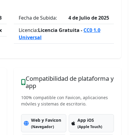
B
Fecha de Subida:
4 de Julio de 2025
x
Licencia:
Licencia Gratuita -
CC0 1.0
Universal
Compatibilidad de plataforma y
app
100% compatible con Favicon, aplicaciones
móviles y sistemas de escritorio.
Web y Favicon
App iOS
(Navegador)
(Apple Touch)