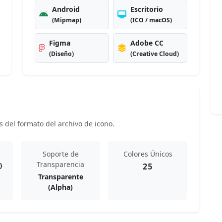
Android
Escritorio
(Mipmap)
(ICO / macOS)
Figma
Adobe CC
(Diseño)
(Creative Cloud)
s del formato del archivo de icono.
Soporte de
Colores Únicos
Transparencia
)
25
Transparente
(Alpha)