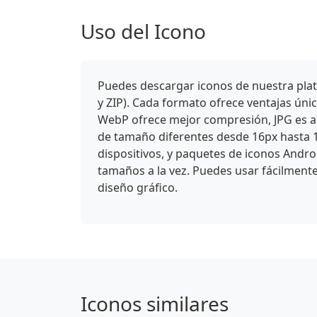
Uso del Icono
Puedes descargar iconos de nuestra plat
y ZIP). Cada formato ofrece ventajas ún
WebP ofrece mejor compresión, JPG es ade
de tamaño diferentes desde 16px hasta 
dispositivos, y paquetes de iconos Andro
tamaños a la vez. Puedes usar fácilmente
diseño gráfico.
Iconos similares