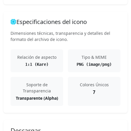
Especificaciones del icono
Dimensiones técnicas, transparencia y detalles del
formato del archivo de icono.
Relación de aspecto
Tipo & MIME
1:1 (Kare)
PNG (image/png)
Soporte de
Colores Únicos
Transparencia
7
Transparente (Alpha)
Descargar