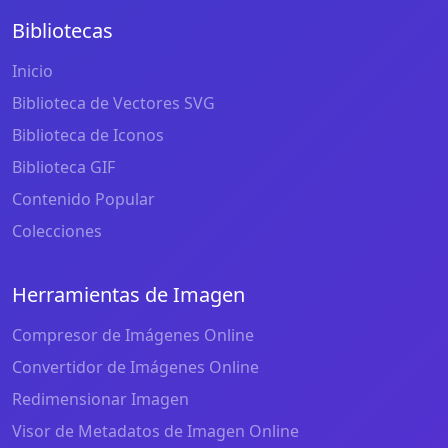
Bibliotecas
Inicio
Biblioteca de Vectores SVG
Biblioteca de Iconos
Biblioteca GIF
Contenido Popular
Colecciones
Herramientas de Imagen
Compresor de Imágenes Online
Convertidor de Imágenes Online
Redimensionar Imagen
Visor de Metadatos de Imagen Online