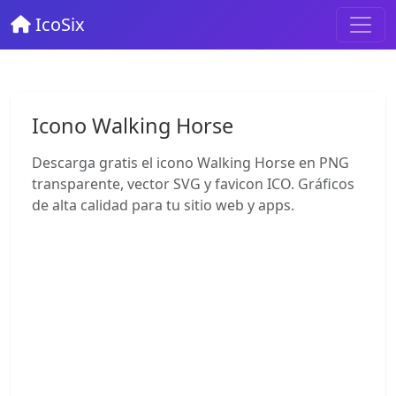
IcoSix
Icono Walking Horse
Descarga gratis el icono Walking Horse en PNG
transparente, vector SVG y favicon ICO. Gráficos
de alta calidad para tu sitio web y apps.