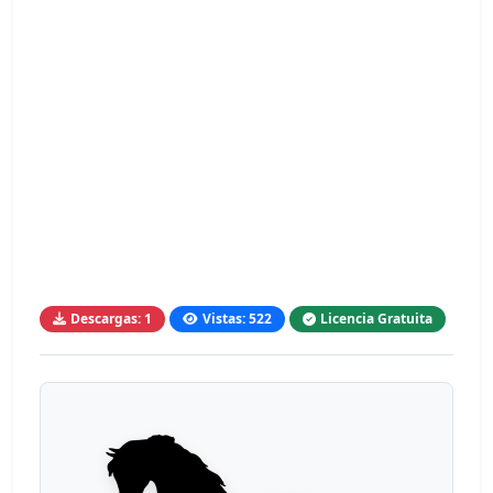
Descargas: 1
Vistas: 522
Licencia Gratuita