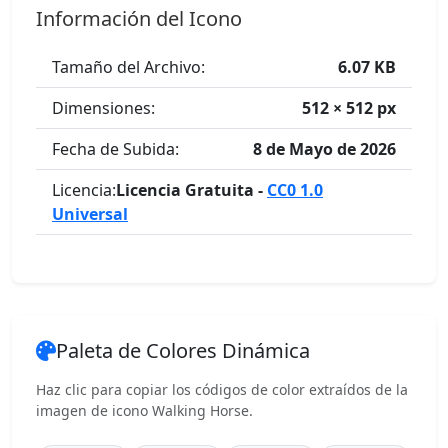
Información del Icono
Tamaño del Archivo:
6.07 KB
Dimensiones:
512 × 512 px
Fecha de Subida:
8 de Mayo de 2026
Licencia:
Licencia Gratuita -
CC0 1.0
Universal
Paleta de Colores Dinámica
Haz clic para copiar los códigos de color extraídos de la
imagen de icono Walking Horse.