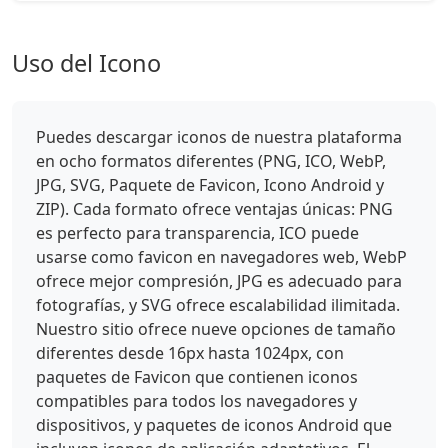
Uso del Icono
Puedes descargar iconos de nuestra plataforma
en ocho formatos diferentes (PNG, ICO, WebP,
JPG, SVG, Paquete de Favicon, Icono Android y
ZIP). Cada formato ofrece ventajas únicas: PNG
es perfecto para transparencia, ICO puede
usarse como favicon en navegadores web, WebP
ofrece mejor compresión, JPG es adecuado para
fotografías, y SVG ofrece escalabilidad ilimitada.
Nuestro sitio ofrece nueve opciones de tamaño
diferentes desde 16px hasta 1024px, con
paquetes de Favicon que contienen iconos
compatibles para todos los navegadores y
dispositivos, y paquetes de iconos Android que