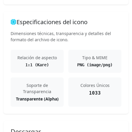
Especificaciones del icono
Dimensiones técnicas, transparencia y detalles del
formato del archivo de icono.
Relación de aspecto
Tipo & MIME
1:1 (Kare)
PNG (image/png)
Soporte de
Colores Únicos
Transparencia
1033
Transparente (Alpha)
Descargar