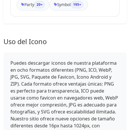
Party
Symbol
20+
195+
Uso del Icono
Puedes descargar iconos de nuestra plataforma
en ocho formatos diferentes (PNG, ICO, WebP,
JPG, SVG, Paquete de Favicon, Icono Android y
ZIP). Cada formato ofrece ventajas únicas: PNG
es perfecto para transparencia, ICO puede
usarse como favicon en navegadores web, WebP
ofrece mejor compresión, JPG es adecuado para
fotografías, y SVG ofrece escalabilidad ilimitada.
Nuestro sitio ofrece nueve opciones de tamaño
diferentes desde 16px hasta 1024px, con