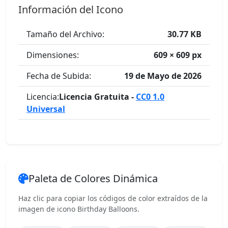
Información del Icono
Tamaño del Archivo:
30.77 KB
Dimensiones:
609 × 609 px
Fecha de Subida:
19 de Mayo de 2026
Licencia:
Licencia Gratuita -
CC0 1.0
Universal
Paleta de Colores Dinámica
Haz clic para copiar los códigos de color extraídos de la
imagen de icono Birthday Balloons.