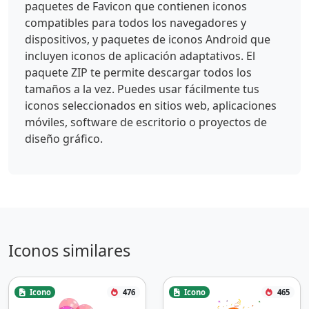
paquetes de Favicon que contienen iconos
compatibles para todos los navegadores y
dispositivos, y paquetes de iconos Android que
incluyen iconos de aplicación adaptativos. El
paquete ZIP te permite descargar todos los
tamaños a la vez. Puedes usar fácilmente tus
iconos seleccionados en sitios web, aplicaciones
móviles, software de escritorio o proyectos de
diseño gráfico.
Iconos similares
Icono
476
Icono
465