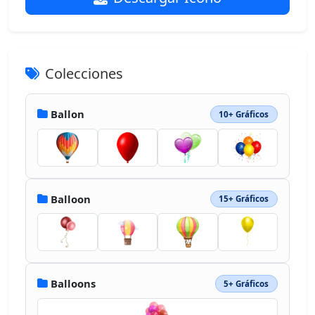
Colecciones
Ballon
10+ Gráficos
Balloon
15+ Gráficos
Balloons
5+ Gráficos