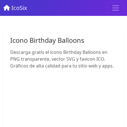
IcoSix
Icono Birthday Balloons
Descarga gratis el icono Birthday Balloons en
PNG transparente, vector SVG y favicon ICO.
Gráficos de alta calidad para tu sitio web y apps.