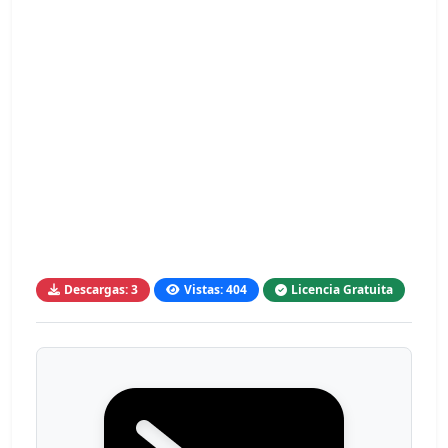
Descargas: 3
Vistas: 404
Licencia Gratuita