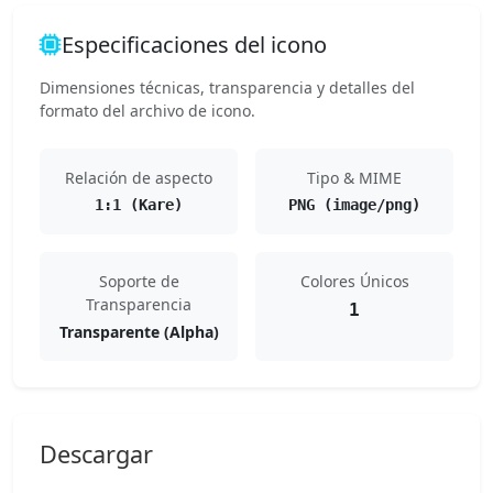
Especificaciones del icono
Dimensiones técnicas, transparencia y detalles del
formato del archivo de icono.
Relación de aspecto
Tipo & MIME
1:1 (Kare)
PNG (image/png)
Soporte de
Colores Únicos
Transparencia
1
Transparente (Alpha)
Descargar