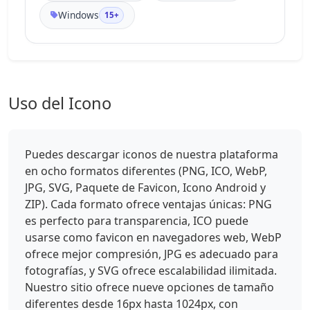
Windows
15+
Uso del Icono
Puedes descargar iconos de nuestra plataforma
en ocho formatos diferentes (PNG, ICO, WebP,
JPG, SVG, Paquete de Favicon, Icono Android y
ZIP). Cada formato ofrece ventajas únicas: PNG
es perfecto para transparencia, ICO puede
usarse como favicon en navegadores web, WebP
ofrece mejor compresión, JPG es adecuado para
fotografías, y SVG ofrece escalabilidad ilimitada.
Nuestro sitio ofrece nueve opciones de tamaño
diferentes desde 16px hasta 1024px, con