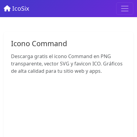
IcoSix
Icono Command
Descarga gratis el icono Command en PNG
transparente, vector SVG y favicon ICO. Gráficos
de alta calidad para tu sitio web y apps.