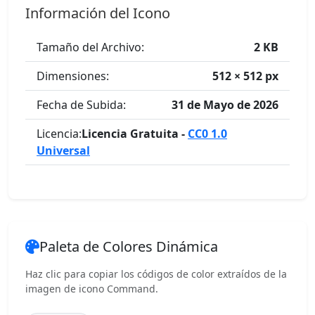
Información del Icono
Tamaño del Archivo:
2 KB
Dimensiones:
512 × 512 px
Fecha de Subida:
31 de Mayo de 2026
Licencia:
Licencia Gratuita -
CC0 1.0
Universal
Paleta de Colores Dinámica
Haz clic para copiar los códigos de color extraídos de la
imagen de icono Command.