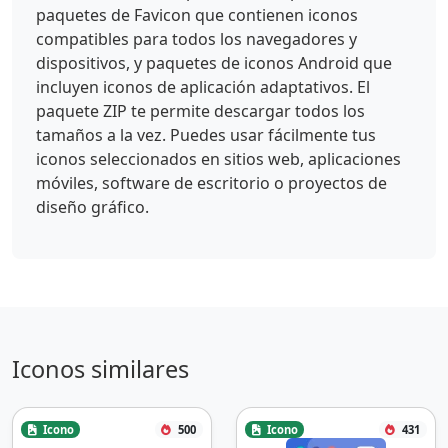
paquetes de Favicon que contienen iconos
compatibles para todos los navegadores y
dispositivos, y paquetes de iconos Android que
incluyen iconos de aplicación adaptativos. El
paquete ZIP te permite descargar todos los
tamaños a la vez. Puedes usar fácilmente tus
iconos seleccionados en sitios web, aplicaciones
móviles, software de escritorio o proyectos de
diseño gráfico.
Iconos similares
Icono
500
Icono
431