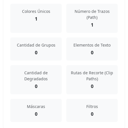
Colores Únicos
Número de Trazos
(Path)
1
1
Cantidad de Grupos
Elementos de Texto
0
0
Cantidad de
Rutas de Recorte (Clip
Degradados
Paths)
0
0
Máscaras
Filtros
0
0