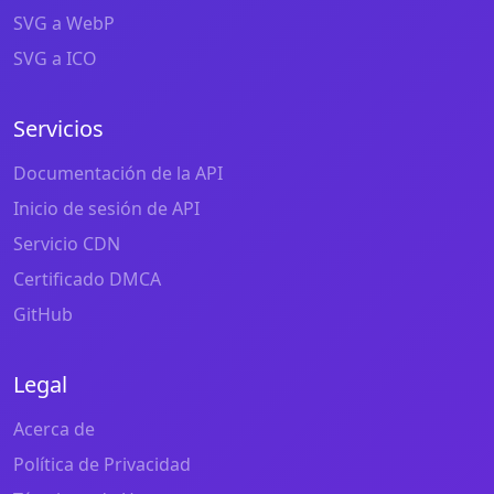
SVG a WebP
SVG a ICO
Servicios
Documentación de la API
Inicio de sesión de API
Servicio CDN
Certificado DMCA
GitHub
Legal
Acerca de
Política de Privacidad