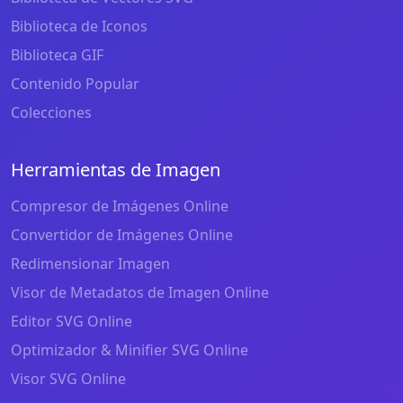
Biblioteca de Iconos
Biblioteca GIF
Contenido Popular
Colecciones
Herramientas de Imagen
Compresor de Imágenes Online
Convertidor de Imágenes Online
Redimensionar Imagen
Visor de Metadatos de Imagen Online
Editor SVG Online
Optimizador & Minifier SVG Online
Visor SVG Online