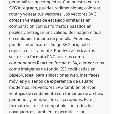
personalización completas. Con nuestro editor
SVG integrado, puedes redimensionar, colorear,
rotar y voltear tus vectores. Los vectores SVG
ofrecen ventajas de escalado ilimitadas en
comparación con los formatos basados en
píxeles y entregan una calidad de imagen nítida
en cualquier tamaño de pantalla. Además,
puedes modificar el código SVG original o
copiarlo directamente. Puedes rasterizar tus
vectores a formato PNG, usarlos como
componentes React en formato JSX, o integrarlos
como imágenes de fondo CSS codificadas en
Base64. Ideal para aplicaciones web, interfaces
móviles y diseños de experiencia de usuario
modernos, los vectores SVG también ofrecen
ventajas de rendimiento con tamaños de archivo
pequeños y tiempos de carga rápidos. Este
formato vectorial, compatible con todos los
navegadores, también te permite crear