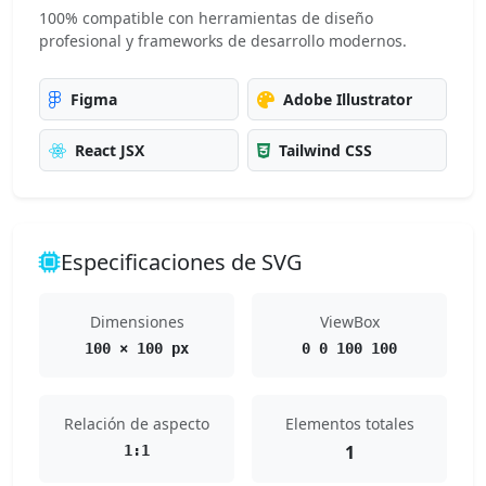
100% compatible con herramientas de diseño
profesional y frameworks de desarrollo modernos.
Figma
Adobe Illustrator
React JSX
Tailwind CSS
Especificaciones de SVG
Dimensiones
ViewBox
100 × 100 px
0 0 100 100
Relación de aspecto
Elementos totales
1
1:1