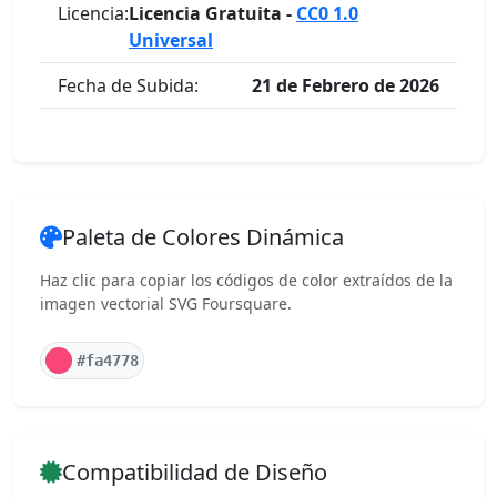
Licencia:
Licencia Gratuita -
CC0 1.0
Universal
Fecha de Subida:
21 de Febrero de 2026
Paleta de Colores Dinámica
Haz clic para copiar los códigos de color extraídos de la
imagen vectorial SVG Foursquare.
#fa4778
Compatibilidad de Diseño