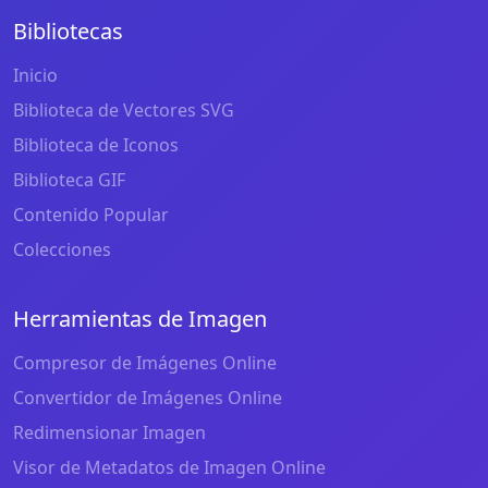
Bibliotecas
Inicio
Biblioteca de Vectores SVG
Biblioteca de Iconos
Biblioteca GIF
Contenido Popular
Colecciones
Herramientas de Imagen
Compresor de Imágenes Online
Convertidor de Imágenes Online
Redimensionar Imagen
Visor de Metadatos de Imagen Online