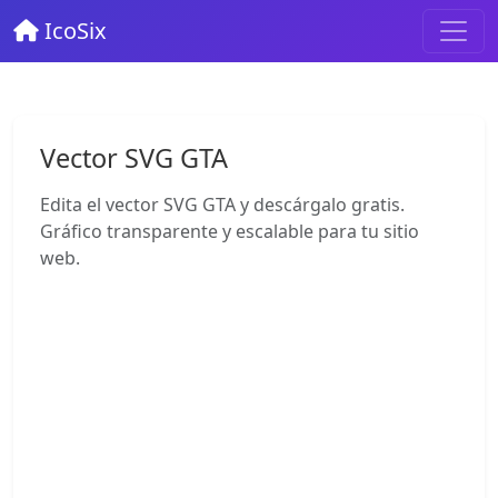
IcoSix
Vector SVG GTA
Edita el vector SVG GTA y descárgalo gratis.
Gráfico transparente y escalable para tu sitio
web.