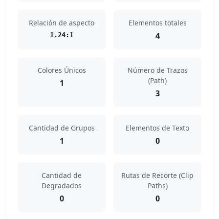
Relación de aspecto
Elementos totales
4
1.24:1
Colores Únicos
Número de Trazos
(Path)
1
3
Cantidad de Grupos
Elementos de Texto
1
0
Cantidad de
Rutas de Recorte (Clip
Degradados
Paths)
0
0