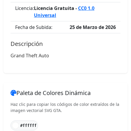
Licencia:
Licencia Gratuita -
CC0 1.0
Universal
Fecha de Subida:
25 de Marzo de 2026
Descripción
Grand Theft Auto
Paleta de Colores Dinámica
Haz clic para copiar los códigos de color extraídos de la
imagen vectorial SVG GTA.
#ffffff