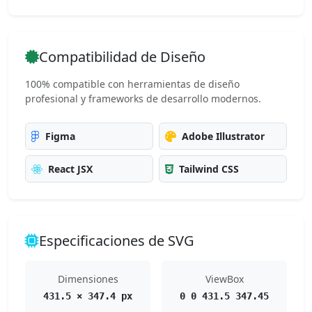
Compatibilidad de Diseño
100% compatible con herramientas de diseño
profesional y frameworks de desarrollo modernos.
Figma
Adobe Illustrator
React JSX
Tailwind CSS
Especificaciones de SVG
Dimensiones
ViewBox
431.5 × 347.4 px
0 0 431.5 347.45