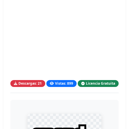
Descargas: 21
Vistas: 899
Licencia Gratuita