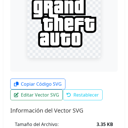
Copiar Código SVG
Editar Vector SVG
Restablecer
Información del Vector SVG
Tamaño del Archivo:
3.35 KB