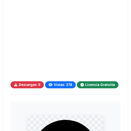
Descargas: 0
Vistas: 378
Licencia Gratuita