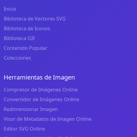
Inicio
Biblioteca de Vectores SVG
Biblioteca de Iconos
Biblioteca GIF
Contenido Popular
Colecciones
Herramientas de Imagen
Compresor de Imágenes Online
Convertidor de Imágenes Online
Redimensionar Imagen
Visor de Metadatos de Imagen Online
Editor SVG Online