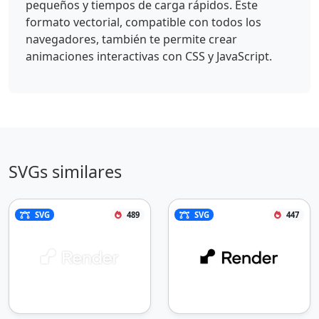
pequeños y tiempos de carga rápidos. Este
formato vectorial, compatible con todos los
navegadores, también te permite crear
animaciones interactivas con CSS y JavaScript.
SVGs similares
SVG
489
SVG
447