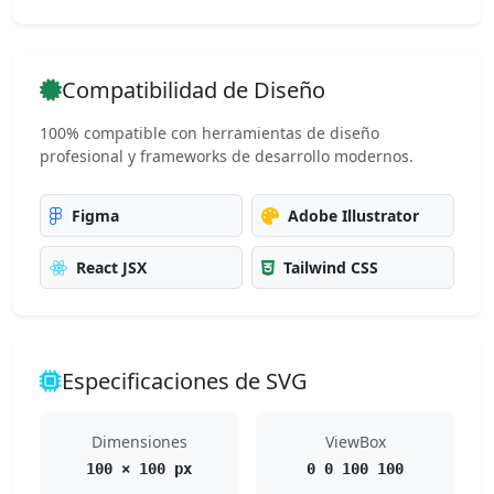
Compatibilidad de Diseño
100% compatible con herramientas de diseño
profesional y frameworks de desarrollo modernos.
Figma
Adobe Illustrator
React JSX
Tailwind CSS
Especificaciones de SVG
Dimensiones
ViewBox
100 × 100 px
0 0 100 100