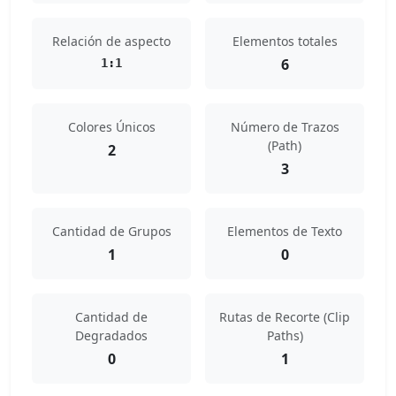
Relación de aspecto
Elementos totales
6
1:1
Colores Únicos
Número de Trazos
(Path)
2
3
Cantidad de Grupos
Elementos de Texto
1
0
Cantidad de
Rutas de Recorte (Clip
Degradados
Paths)
0
1