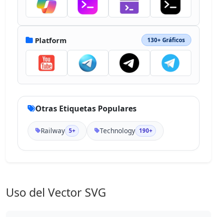
Platform
130+ Gráficos
Otras Etiquetas Populares
Railway
Technology
5+
190+
Uso del Vector SVG