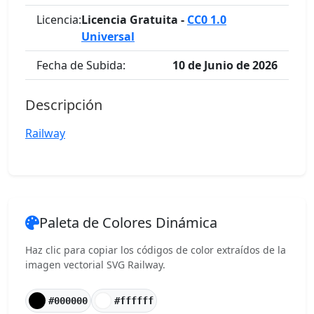
Licencia:
Licencia Gratuita -
CC0 1.0
Universal
Fecha de Subida:
10 de Junio de 2026
Descripción
Railway
Paleta de Colores Dinámica
Haz clic para copiar los códigos de color extraídos de la
imagen vectorial SVG Railway.
#000000
#ffffff