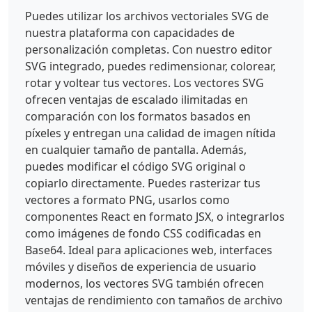
Puedes utilizar los archivos vectoriales SVG de
nuestra plataforma con capacidades de
personalización completas. Con nuestro editor
SVG integrado, puedes redimensionar, colorear,
rotar y voltear tus vectores. Los vectores SVG
ofrecen ventajas de escalado ilimitadas en
comparación con los formatos basados en
píxeles y entregan una calidad de imagen nítida
en cualquier tamaño de pantalla. Además,
puedes modificar el código SVG original o
copiarlo directamente. Puedes rasterizar tus
vectores a formato PNG, usarlos como
componentes React en formato JSX, o integrarlos
como imágenes de fondo CSS codificadas en
Base64. Ideal para aplicaciones web, interfaces
móviles y diseños de experiencia de usuario
modernos, los vectores SVG también ofrecen
ventajas de rendimiento con tamaños de archivo