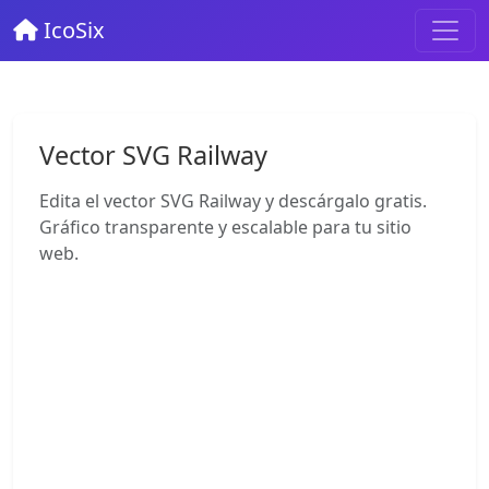
IcoSix
Vector SVG Railway
Edita el vector SVG Railway y descárgalo gratis.
Gráfico transparente y escalable para tu sitio
web.