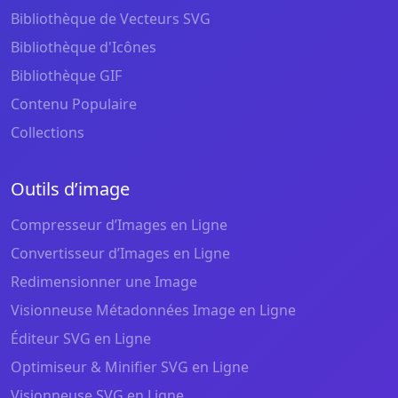
Bibliothèque de Vecteurs SVG
Bibliothèque d'Icônes
Bibliothèque GIF
Contenu Populaire
Collections
Outils d’image
Compresseur d’Images en Ligne
Convertisseur d’Images en Ligne
Redimensionner une Image
Visionneuse Métadonnées Image en Ligne
Éditeur SVG en Ligne
Optimiseur & Minifier SVG en Ligne
Visionneuse SVG en Ligne