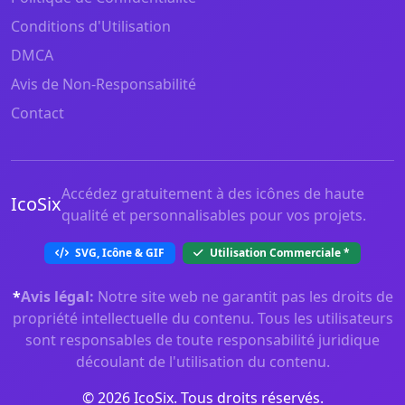
Conditions d'Utilisation
DMCA
Avis de Non-Responsabilité
Contact
Accédez gratuitement à des icônes de haute
IcoSix
qualité et personnalisables pour vos projets.
SVG, Icône & GIF
Utilisation Commerciale
*
*
Avis légal:
Notre site web ne garantit pas les droits de
propriété intellectuelle du contenu. Tous les utilisateurs
sont responsables de toute responsabilité juridique
découlant de l'utilisation du contenu.
© 2026 IcoSix. Tous droits réservés.