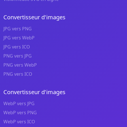
Convertisseur d'images
JPG vers PNG
JPG vers WebP
JPG vers ICO
PNG vers JPG
PNG vers WebP
PNG vers ICO
Convertisseur d'images
WebP vers JPG
WebP vers PNG
WebP vers ICO