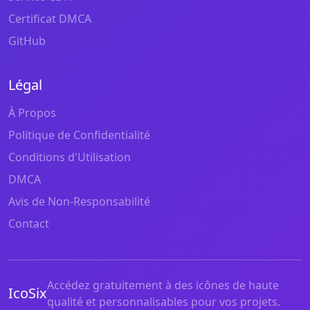
Certificat DMCA
GitHub
Légal
À Propos
Politique de Confidentialité
Conditions d'Utilisation
DMCA
Avis de Non-Responsabilité
Contact
Accédez gratuitement à des icônes de haute
IcoSix
qualité et personnalisables pour vos projets.