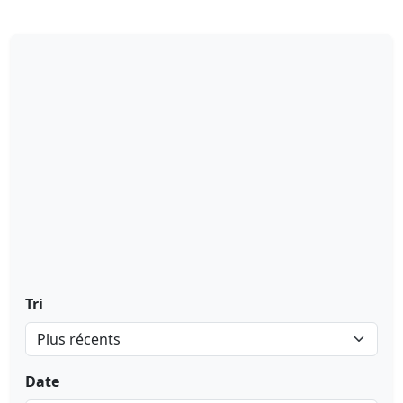
Tri
Date