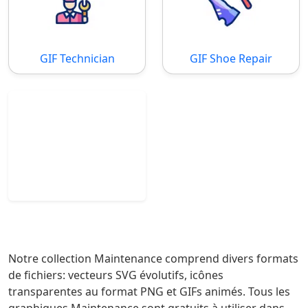
GIF Technician
GIF Shoe Repair
Notre collection Maintenance comprend divers formats
de fichiers: vecteurs SVG évolutifs, icônes
transparentes au format PNG et GIFs animés. Tous les