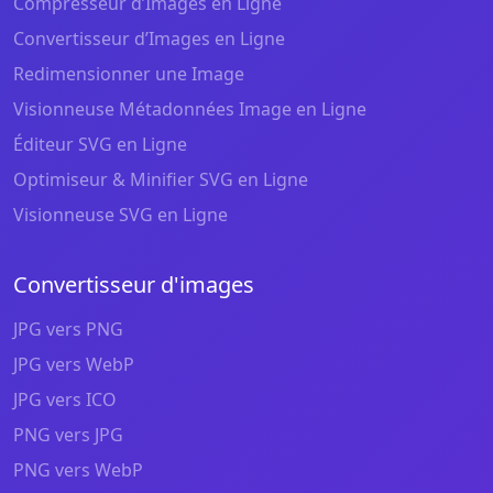
Compresseur d’Images en Ligne
Convertisseur d’Images en Ligne
Redimensionner une Image
Visionneuse Métadonnées Image en Ligne
Éditeur SVG en Ligne
Optimiseur & Minifier SVG en Ligne
Visionneuse SVG en Ligne
Convertisseur d'images
JPG vers PNG
JPG vers WebP
JPG vers ICO
PNG vers JPG
PNG vers WebP