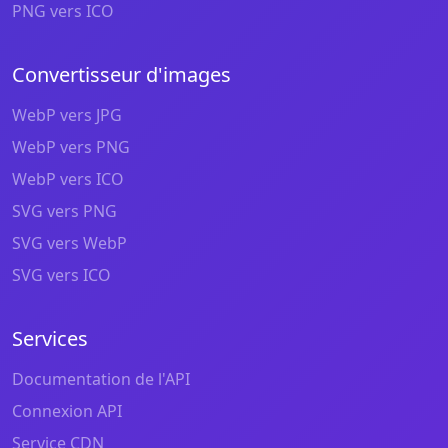
PNG vers ICO
Convertisseur d'images
WebP vers JPG
WebP vers PNG
WebP vers ICO
SVG vers PNG
SVG vers WebP
SVG vers ICO
Services
Documentation de l'API
Connexion API
Service CDN