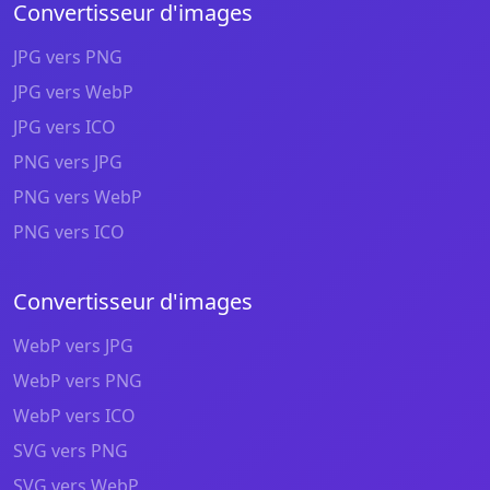
Convertisseur d'images
JPG vers PNG
JPG vers WebP
JPG vers ICO
PNG vers JPG
PNG vers WebP
PNG vers ICO
Convertisseur d'images
WebP vers JPG
WebP vers PNG
WebP vers ICO
SVG vers PNG
SVG vers WebP