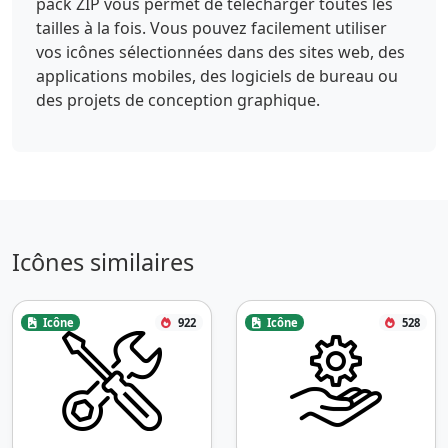
pack ZIP vous permet de télécharger toutes les
tailles à la fois. Vous pouvez facilement utiliser
vos icônes sélectionnées dans des sites web, des
applications mobiles, des logiciels de bureau ou
des projets de conception graphique.
Icônes similaires
Icône
922
Icône
528