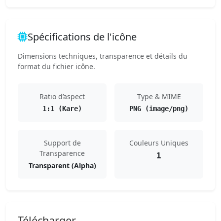
Spécifications de l'icône
Dimensions techniques, transparence et détails du
format du fichier icône.
Ratio d’aspect
Type & MIME
1:1 (Kare)
PNG (image/png)
Support de
Couleurs Uniques
Transparence
1
Transparent (Alpha)
Télécharger