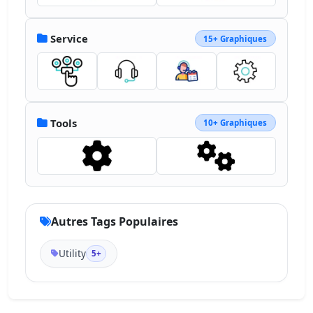
Service
15+ Graphiques
Tools
10+ Graphiques
Autres Tags Populaires
Utility
5+