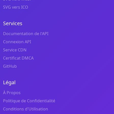
SVG vers ICO
Services
Documentation de l'API
Connexion API
Service CDN
Certificat DMCA
GitHub
Légal
À Propos
Politique de Confidentialité
Conditions d'Utilisation