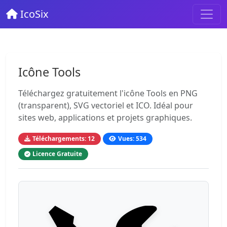
IcoSix
Icône Tools
Téléchargez gratuitement l'icône Tools en PNG
(transparent), SVG vectoriel et ICO. Idéal pour
sites web, applications et projets graphiques.
Téléchargements: 12
Vues: 534
Licence Gratuite