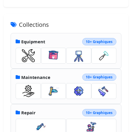
Collections
Equipment
10+ Graphiques
Maintenance
10+ Graphiques
Repair
10+ Graphiques