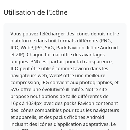
Utilisation de l'Icône
Vous pouvez télécharger des icônes depuis notre
plateforme dans huit formats différents (PNG,
ICO, WebP, JPG, SVG, Pack Favicon, Icône Android
et ZIP). Chaque format offre des avantages
uniques: PNG est parfait pour la transparence,
ICO peut être utilisé comme favicon dans les
navigateurs web, WebP offre une meilleure
compression, JPG convient aux photographies, et
SVG offre une évolutivité illimitée. Notre site
propose neuf options de taille différentes de
16px à 1024px, avec des packs Favicon contenant
des icônes compatibles pour tous les navigateurs
et appareils, et des packs d'icônes Android
incluant des icônes d'application adaptatives. Le