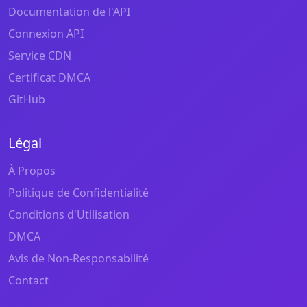
Documentation de l'API
Connexion API
Service CDN
Certificat DMCA
GitHub
Légal
À Propos
Politique de Confidentialité
Conditions d'Utilisation
DMCA
Avis de Non-Responsabilité
Contact