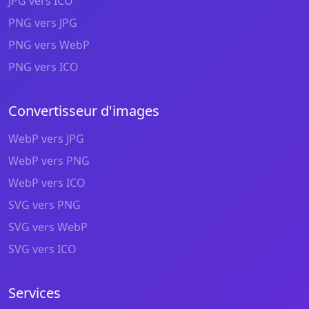
JPG vers ICO
PNG vers JPG
PNG vers WebP
PNG vers ICO
Convertisseur d'images
WebP vers JPG
WebP vers PNG
WebP vers ICO
SVG vers PNG
SVG vers WebP
SVG vers ICO
Services