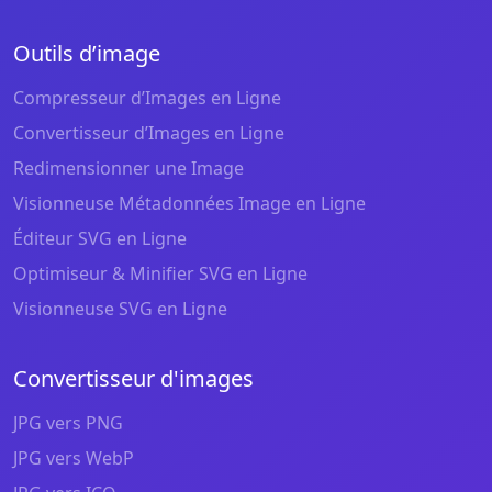
Outils d’image
Compresseur d’Images en Ligne
Convertisseur d’Images en Ligne
Redimensionner une Image
Visionneuse Métadonnées Image en Ligne
Éditeur SVG en Ligne
Optimiseur & Minifier SVG en Ligne
Visionneuse SVG en Ligne
Convertisseur d'images
JPG vers PNG
JPG vers WebP