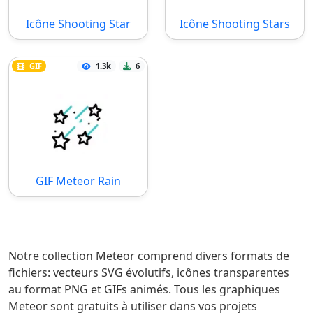
Icône Shooting Star
Icône Shooting Stars
GIF
1.3k
6
GIF Meteor Rain
Notre collection Meteor comprend divers formats de
fichiers: vecteurs SVG évolutifs, icônes transparentes
au format PNG et GIFs animés. Tous les graphiques
Meteor sont gratuits à utiliser dans vos projets