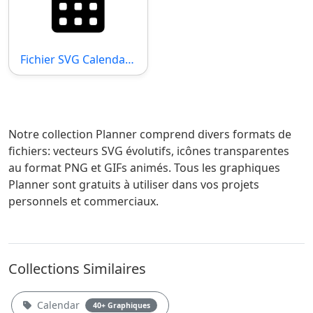
Fichier SVG Calendar Days
Notre collection Planner comprend divers formats de
fichiers: vecteurs SVG évolutifs, icônes transparentes
au format PNG et GIFs animés. Tous les graphiques
Planner sont gratuits à utiliser dans vos projets
personnels et commerciaux.
Collections Similaires
Calendar
40+ Graphiques