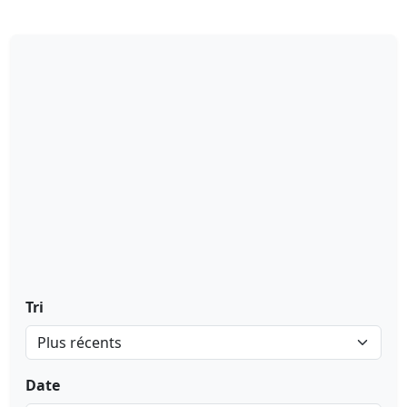
Tri
Date