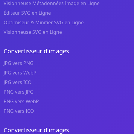
Visionneuse Métadonnées Image en Ligne
Éditeur SVG en Ligne
Optimiseur & Minifier SVG en Ligne
Visionneuse SVG en Ligne
Convertisseur d'images
JPG vers PNG
JPG vers WebP
JPG vers ICO
PNG vers JPG
PNG vers WebP
PNG vers ICO
Convertisseur d'images