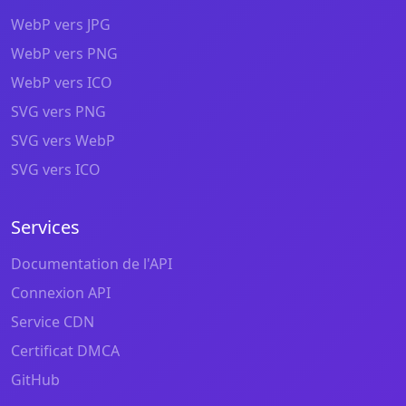
WebP vers JPG
WebP vers PNG
WebP vers ICO
SVG vers PNG
SVG vers WebP
SVG vers ICO
Services
Documentation de l'API
Connexion API
Service CDN
Certificat DMCA
GitHub