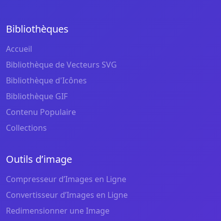
Bibliothèques
Accueil
Bibliothèque de Vecteurs SVG
Bibliothèque d'Icônes
Bibliothèque GIF
Contenu Populaire
Collections
Outils d’image
Compresseur d’Images en Ligne
Convertisseur d’Images en Ligne
Redimensionner une Image