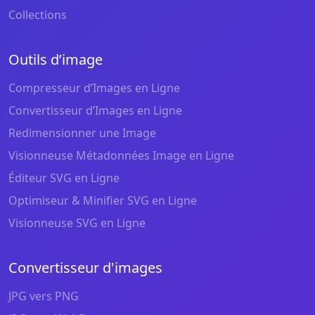
Collections
Outils d’image
Compresseur d’Images en Ligne
Convertisseur d’Images en Ligne
Redimensionner une Image
Visionneuse Métadonnées Image en Ligne
Éditeur SVG en Ligne
Optimiseur & Minifier SVG en Ligne
Visionneuse SVG en Ligne
Convertisseur d'images
JPG vers PNG