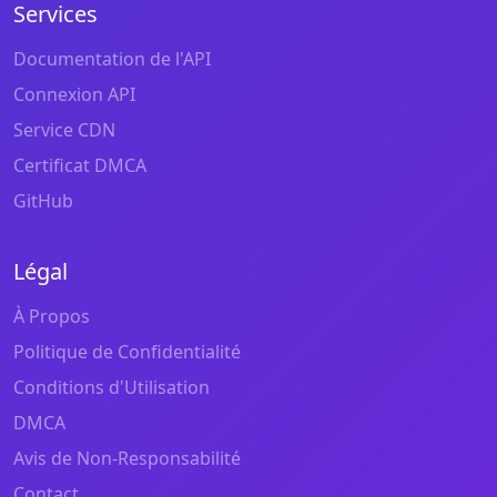
Services
Documentation de l'API
Connexion API
Service CDN
Certificat DMCA
GitHub
Légal
À Propos
Politique de Confidentialité
Conditions d'Utilisation
DMCA
Avis de Non-Responsabilité
Contact