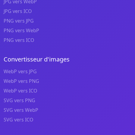
JPG vers WebP
JPG vers ICO
PNG vers JPG
PNG vers WebP
PNG vers ICO
Convertisseur d'images
WebP vers JPG
WebP vers PNG
WebP vers ICO
SVG vers PNG
SVG vers WebP
SVG vers ICO