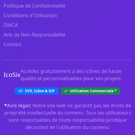
Politique de Confidentialité
Conditions d'Utilisation
DMCA
Avis de Non-Responsabilité
Contact
Accédez gratuitement à des icônes de haute
IcoSix
qualité et personnalisables pour vos projets.
SVG, Icône & GIF
Utilisation Commerciale
*
*
Avis légal:
Notre site web ne garantit pas les droits de
propriété intellectuelle du contenu. Tous les utilisateurs
sont responsables de toute responsabilité juridique
découlant de l'utilisation du contenu.