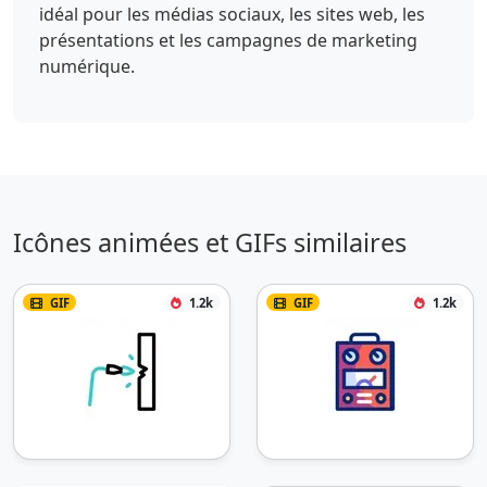
idéal pour les médias sociaux, les sites web, les
présentations et les campagnes de marketing
numérique.
Icônes animées et GIFs similaires
GIF
1.2k
GIF
1.2k