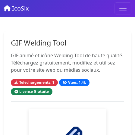
IcoSix
GIF Welding Tool
GIF animé et icône Welding Tool de haute qualité.
Téléchargez gratuitement, modifiez et utilisez
pour votre site web ou médias sociaux.
Téléchargements: 1
Vues: 1.4k
Licence Gratuite