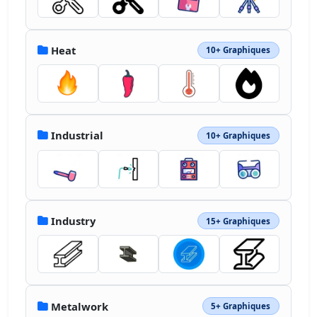
Heat
10+ Graphiques
Industrial
10+ Graphiques
Industry
15+ Graphiques
Metalwork
5+ Graphiques