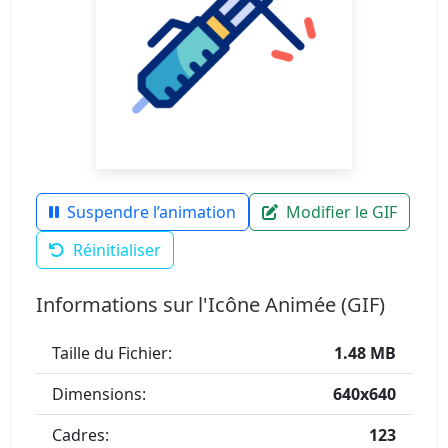
Suspendre l’animation
Modifier le GIF
Réinitialiser
Informations sur l'Icône Animée (GIF)
Taille du Fichier:
1.48 MB
Dimensions:
640x640
Cadres:
123