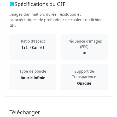
Spécifications du GIF
Images d’animation, durée, résolution et
caractéristiques de profondeur de couleur du fichier
GIF.
Ratio d’aspect
Fréquence d’images
(FPS)
1:1 (Carré)
10
Type de boucle
Support de
Transparence
Boucle infinie
Opaque
Télécharger