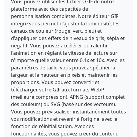
Vous pouvez utiliser les fichiers GIF de notre
plateforme avec des capacités de
personnalisation complètes. Notre éditeur GIF
intégré vous permet d'ajuster la luminosité, les
canaux de couleur (rouge, vert, bleu) et
d'appliquer des effets de niveaux de gris, sépia et
négatif. Vous pouvez accélérer ou ralentir
l'animation en réglant la vitesse de lecture sur
n'importe quelle valeur entre 0,1x et 10x. Avec les
paramètres de taille, vous pouvez spécifier la
largeur et la hauteur en pixels et maintenir les
proportions. Vous pouvez convertir et
télécharger votre GIF aux formats WebP
(meilleure compression), APNG (support complet
des couleurs) ou SVG (basé sur des vecteurs).
Vous pouvez prévisualiser instantanément toutes
vos modifications et revenir à l'original avec la
fonction de réinitialisation. Avec ces
fonctionnalités, vous pouvez créer du contenu