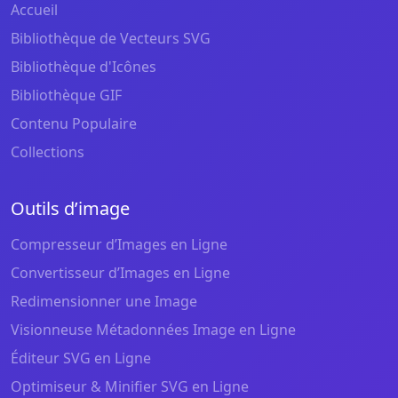
Accueil
Bibliothèque de Vecteurs SVG
Bibliothèque d'Icônes
Bibliothèque GIF
Contenu Populaire
Collections
Outils d’image
Compresseur d’Images en Ligne
Convertisseur d’Images en Ligne
Redimensionner une Image
Visionneuse Métadonnées Image en Ligne
Éditeur SVG en Ligne
Optimiseur & Minifier SVG en Ligne