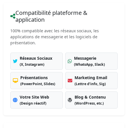
Compatibilité plateforme &
application
100% compatible avec les réseaux sociaux, les
applications de messagerie et les logiciels de
présentation.
Réseaux Sociaux
Messagerie
(X, Instagram)
(WhatsApp, Slack)
Présentations
Marketing Email
(PowerPoint, Slides)
(Lettre d’info, Sig)
Votre Site Web
Blog & Contenu
(Design réactif)
(WordPress, etc.)