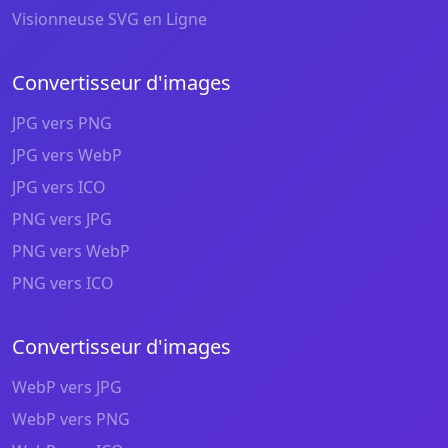
Visionneuse SVG en Ligne
Convertisseur d'images
JPG vers PNG
JPG vers WebP
JPG vers ICO
PNG vers JPG
PNG vers WebP
PNG vers ICO
Convertisseur d'images
WebP vers JPG
WebP vers PNG