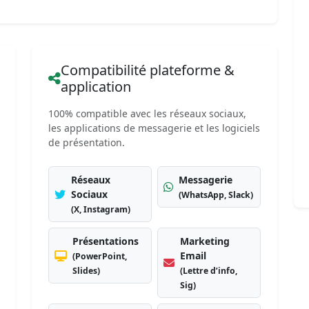
Compatibilité plateforme &
application
100% compatible avec les réseaux sociaux,
les applications de messagerie et les logiciels
de présentation.
Réseaux
Messagerie
Sociaux
(WhatsApp, Slack)
(X, Instagram)
Présentations
Marketing
Email
(PowerPoint,
Slides)
(Lettre d’info,
Sig)