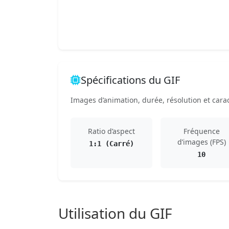
Spécifications du GIF
Images d’animation, durée, résolution et carac
Ratio d’aspect
Fréquence
d’images (FPS)
1:1 (Carré)
10
Utilisation du GIF