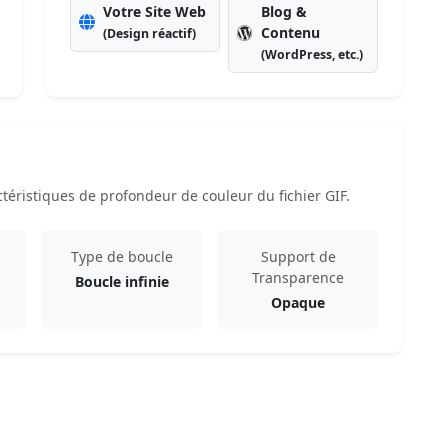
Votre Site Web
Blog &
Contenu
(Design réactif)
(WordPress, etc.)
téristiques de profondeur de couleur du fichier GIF.
Type de boucle
Support de
Transparence
Boucle infinie
Opaque