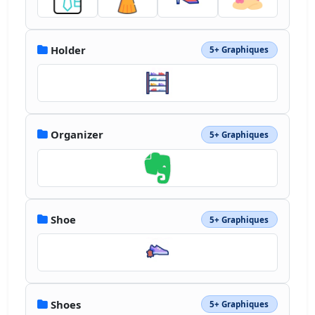
Holder
5+ Graphiques
Organizer
5+ Graphiques
Shoe
5+ Graphiques
Shoes
5+ Graphiques