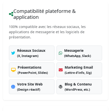
Compatibilité plateforme &
application
100% compatible avec les réseaux sociaux, les
applications de messagerie et les logiciels de
présentation.
Réseaux Sociaux
Messagerie
(X, Instagram)
(WhatsApp, Slack)
Présentations
Marketing Email
(PowerPoint, Slides)
(Lettre d’info, Sig)
Votre Site Web
Blog & Contenu
(Design réactif)
(WordPress, etc.)