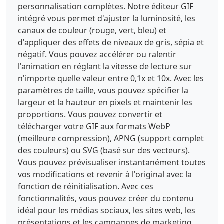
personnalisation complètes. Notre éditeur GIF
intégré vous permet d'ajuster la luminosité, les
canaux de couleur (rouge, vert, bleu) et
d'appliquer des effets de niveaux de gris, sépia et
négatif. Vous pouvez accélérer ou ralentir
l'animation en réglant la vitesse de lecture sur
n'importe quelle valeur entre 0,1x et 10x. Avec les
paramètres de taille, vous pouvez spécifier la
largeur et la hauteur en pixels et maintenir les
proportions. Vous pouvez convertir et
télécharger votre GIF aux formats WebP
(meilleure compression), APNG (support complet
des couleurs) ou SVG (basé sur des vecteurs).
Vous pouvez prévisualiser instantanément toutes
vos modifications et revenir à l'original avec la
fonction de réinitialisation. Avec ces
fonctionnalités, vous pouvez créer du contenu
idéal pour les médias sociaux, les sites web, les
présentations et les campagnes de marketing