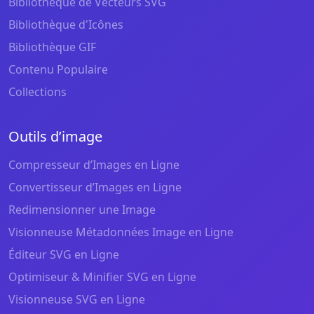
Bibliothèque de Vecteurs SVG
Bibliothèque d'Icônes
Bibliothèque GIF
Contenu Populaire
Collections
Outils d’image
Compresseur d’Images en Ligne
Convertisseur d’Images en Ligne
Redimensionner une Image
Visionneuse Métadonnées Image en Ligne
Éditeur SVG en Ligne
Optimiseur & Minifier SVG en Ligne
Visionneuse SVG en Ligne