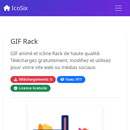
IcoSix
GIF Rack
GIF animé et icône Rack de haute qualité.
Téléchargez gratuitement, modifiez et utilisez
pour votre site web ou médias sociaux.
Téléchargements: 0
Vues: 917
Licence Gratuite