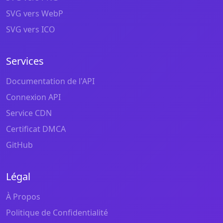
SVG vers WebP
SVG vers ICO
Services
Documentation de l'API
Connexion API
Service CDN
Certificat DMCA
GitHub
Légal
À Propos
Politique de Confidentialité