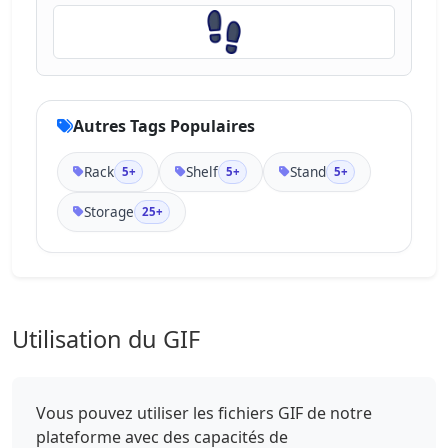
Autres Tags Populaires
Rack
Shelf
Stand
5+
5+
5+
Storage
25+
Utilisation du GIF
Vous pouvez utiliser les fichiers GIF de notre
plateforme avec des capacités de