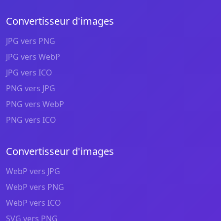
Convertisseur d'images
JPG vers PNG
JPG vers WebP
JPG vers ICO
PNG vers JPG
PNG vers WebP
PNG vers ICO
Convertisseur d'images
WebP vers JPG
WebP vers PNG
WebP vers ICO
SVG vers PNG