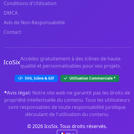
Conditions d'Utilisation
DMCA
Avis de Non-Responsabilité
Contact
Accédez gratuitement à des icônes de haute
IcoSix
qualité et personnalisables pour vos projets.
SVG, Icône & GIF
Utilisation Commerciale
*
*
Avis légal:
Notre site web ne garantit pas les droits de
propriété intellectuelle du contenu. Tous les utilisateurs
sont responsables de toute responsabilité juridique
découlant de l'utilisation du contenu.
© 2026 IcoSix. Tous droits réservés.