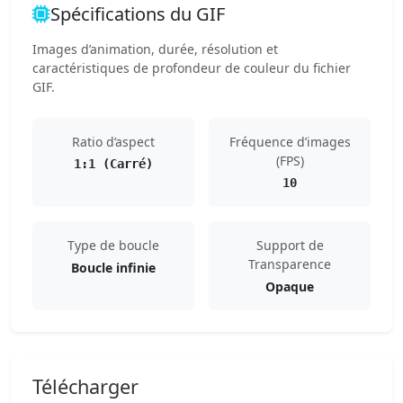
Spécifications du GIF
Images d’animation, durée, résolution et
caractéristiques de profondeur de couleur du fichier
GIF.
Ratio d’aspect
Fréquence d’images
(FPS)
1:1 (Carré)
10
Type de boucle
Support de
Transparence
Boucle infinie
Opaque
Télécharger