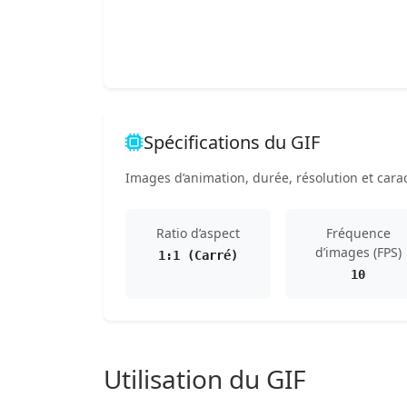
Spécifications du GIF
Images d’animation, durée, résolution et carac
Ratio d’aspect
Fréquence
d’images (FPS)
1:1 (Carré)
10
Utilisation du GIF