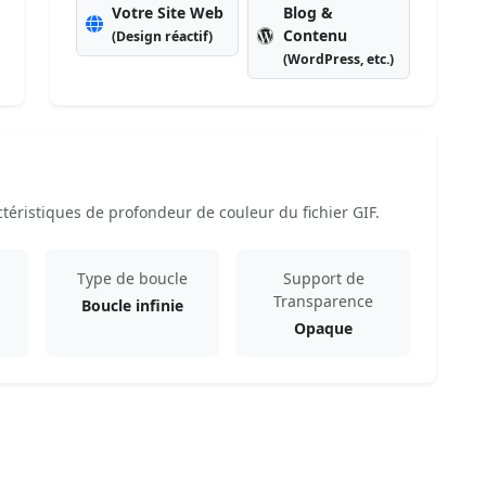
Votre Site Web
Blog &
Contenu
(Design réactif)
(WordPress, etc.)
téristiques de profondeur de couleur du fichier GIF.
Type de boucle
Support de
Transparence
Boucle infinie
Opaque