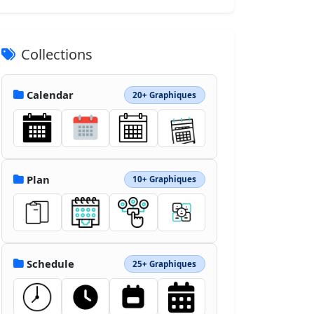
Collections
Calendar
20+ Graphiques
Plan
10+ Graphiques
Schedule
25+ Graphiques