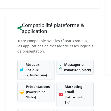
Compatibilité plateforme &
application
100% compatible avec les réseaux sociaux,
les applications de messagerie et les logiciels
de présentation.
Réseaux
Messagerie
Sociaux
(WhatsApp, Slack)
(X, Instagram)
Présentations
Marketing
Email
(PowerPoint,
Slides)
(Lettre d’info,
Sig)