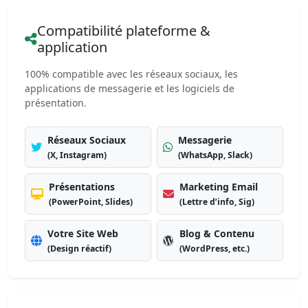
Compatibilité plateforme &
application
100% compatible avec les réseaux sociaux, les
applications de messagerie et les logiciels de
présentation.
Réseaux Sociaux
Messagerie
(X, Instagram)
(WhatsApp, Slack)
Présentations
Marketing Email
(PowerPoint, Slides)
(Lettre d’info, Sig)
Votre Site Web
Blog & Contenu
(Design réactif)
(WordPress, etc.)