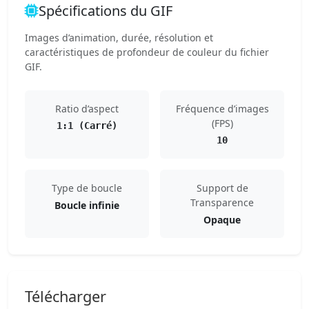
Spécifications du GIF
Images d’animation, durée, résolution et
caractéristiques de profondeur de couleur du fichier
GIF.
Ratio d’aspect
Fréquence d’images
(FPS)
1:1 (Carré)
10
Type de boucle
Support de
Transparence
Boucle infinie
Opaque
Télécharger