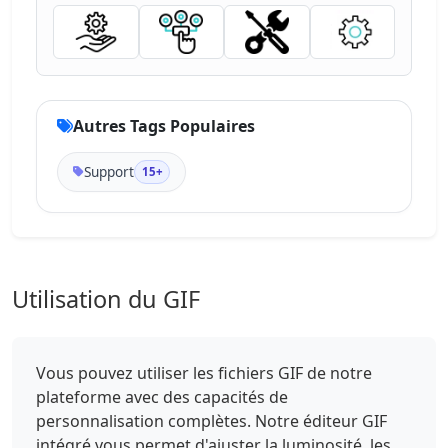
Autres Tags Populaires
Support
15+
Utilisation du GIF
Vous pouvez utiliser les fichiers GIF de notre
plateforme avec des capacités de
personnalisation complètes. Notre éditeur GIF
intégré vous permet d'ajuster la luminosité, les