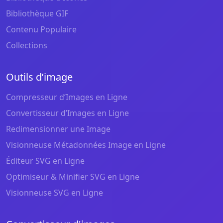
Bibliothèque GIF
Contenu Populaire
Collections
Outils d’image
Compresseur d’Images en Ligne
Convertisseur d’Images en Ligne
Redimensionner une Image
Visionneuse Métadonnées Image en Ligne
Éditeur SVG en Ligne
Optimiseur & Minifier SVG en Ligne
Visionneuse SVG en Ligne