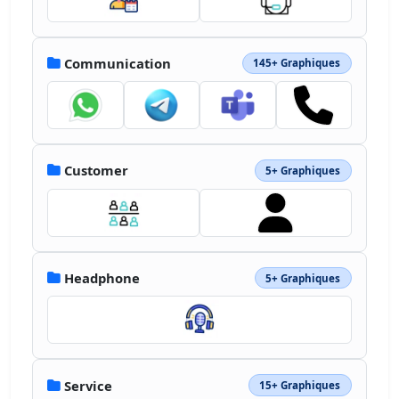
Communication
145+ Graphiques
Customer
5+ Graphiques
Headphone
5+ Graphiques
Service
15+ Graphiques