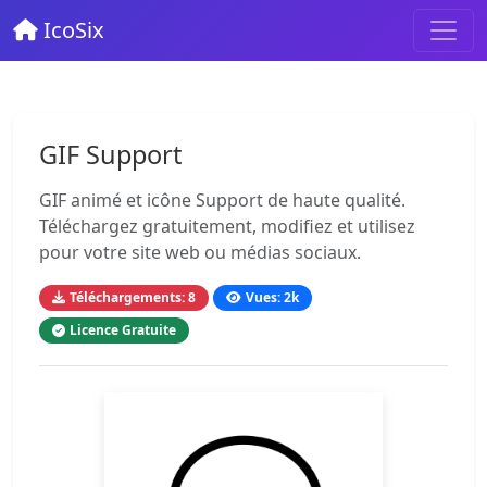
IcoSix
GIF Support
GIF animé et icône Support de haute qualité.
Téléchargez gratuitement, modifiez et utilisez
pour votre site web ou médias sociaux.
Téléchargements: 8
Vues: 2k
Licence Gratuite