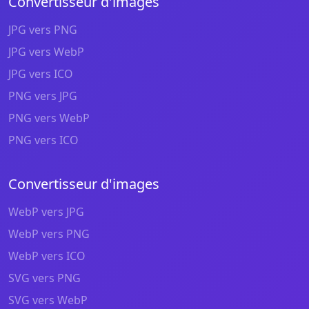
Convertisseur d'images
JPG vers PNG
JPG vers WebP
JPG vers ICO
PNG vers JPG
PNG vers WebP
PNG vers ICO
Convertisseur d'images
WebP vers JPG
WebP vers PNG
WebP vers ICO
SVG vers PNG
SVG vers WebP