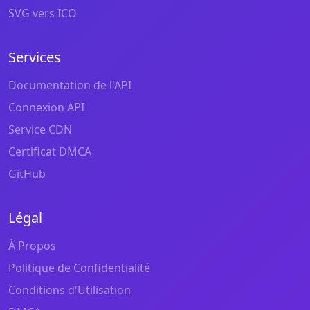
SVG vers ICO
Services
Documentation de l'API
Connexion API
Service CDN
Certificat DMCA
GitHub
Légal
À Propos
Politique de Confidentialité
Conditions d'Utilisation