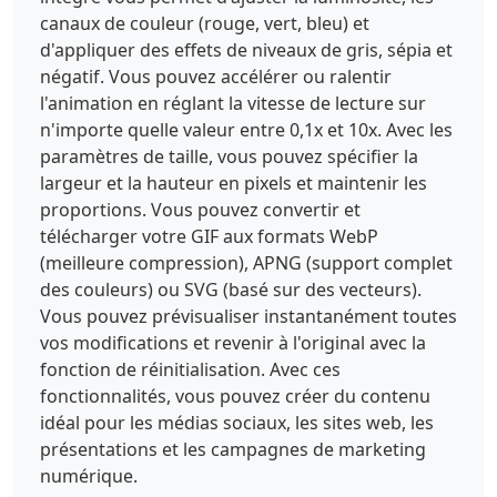
canaux de couleur (rouge, vert, bleu) et
d'appliquer des effets de niveaux de gris, sépia et
négatif. Vous pouvez accélérer ou ralentir
l'animation en réglant la vitesse de lecture sur
n'importe quelle valeur entre 0,1x et 10x. Avec les
paramètres de taille, vous pouvez spécifier la
largeur et la hauteur en pixels et maintenir les
proportions. Vous pouvez convertir et
télécharger votre GIF aux formats WebP
(meilleure compression), APNG (support complet
des couleurs) ou SVG (basé sur des vecteurs).
Vous pouvez prévisualiser instantanément toutes
vos modifications et revenir à l'original avec la
fonction de réinitialisation. Avec ces
fonctionnalités, vous pouvez créer du contenu
idéal pour les médias sociaux, les sites web, les
présentations et les campagnes de marketing
numérique.