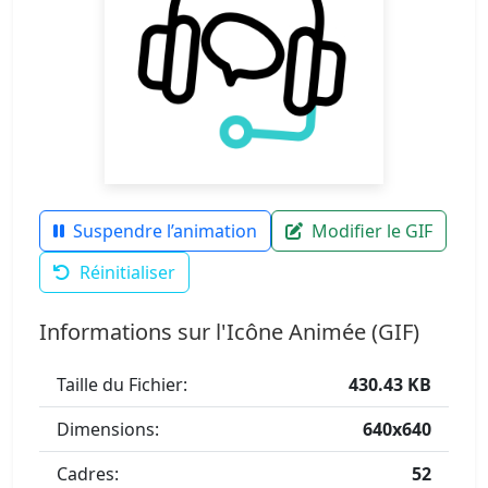
Suspendre l’animation
Modifier le GIF
Réinitialiser
Informations sur l'Icône Animée (GIF)
Taille du Fichier:
430.43 KB
Dimensions:
640x640
Cadres:
52