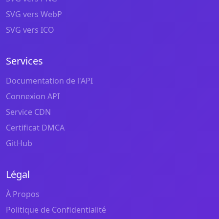
SVG vers WebP
SVG vers ICO
Services
Documentation de l'API
Connexion API
Service CDN
Certificat DMCA
GitHub
Légal
À Propos
Politique de Confidentialité