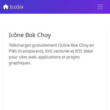
IcoSix
Icône Bok Choy
Téléchargez gratuitement l'icône Bok Choy en
PNG (transparent), SVG vectoriel et ICO. Idéal
pour sites web, applications et projets
graphiques.