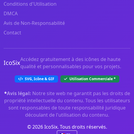
Conditions d'Utilisation
DMCA
Avis de Non-Responsabilité
Contact
Accédez gratuitement à des icônes de haute
IcoSix
qualité et personnalisables pour vos projets.
SVG, Icône & GIF
Utilisation Commerciale
*
*
Avis légal:
Notre site web ne garantit pas les droits de
propriété intellectuelle du contenu. Tous les utilisateurs
sont responsables de toute responsabilité juridique
découlant de l'utilisation du contenu.
© 2026 IcoSix. Tous droits réservés.