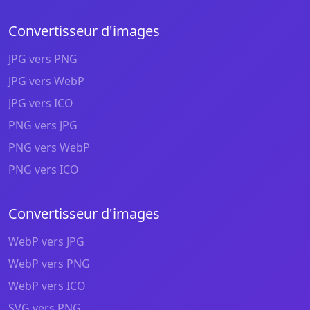
Convertisseur d'images
JPG vers PNG
JPG vers WebP
JPG vers ICO
PNG vers JPG
PNG vers WebP
PNG vers ICO
Convertisseur d'images
WebP vers JPG
WebP vers PNG
WebP vers ICO
SVG vers PNG