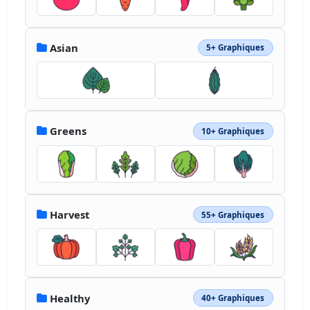
Asian
5+ Graphiques
Greens
10+ Graphiques
Harvest
55+ Graphiques
Healthy
40+ Graphiques