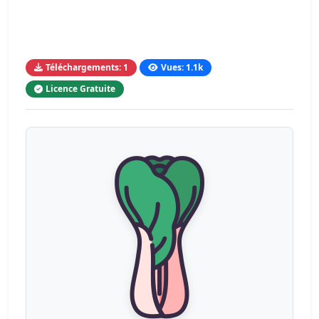
Téléchargements: 1
Vues: 1.1k
Licence Gratuite