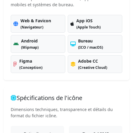
mobiles et systèmes de bureau.
Web & Favicon
App iOS
(Navigateur)
(Apple Touch)
Android
Bureau
(Mipmap)
(ICO / macOS)
Figma
Adobe CC
(Conception)
(Creative Cloud)
Spécifications de l'icône
Dimensions techniques, transparence et détails du
format du fichier icône.