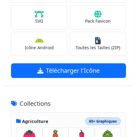
SVG
Pack Favicon
Icône Android
Toutes les Tailles (ZIP)
Télécharger l'Icône
Collections
Agriculture
60+ Graphiques