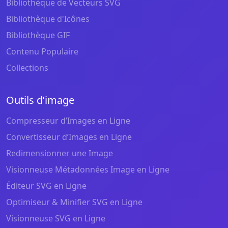
Bibliothèque de Vecteurs SVG
Bibliothèque d'Icônes
Bibliothèque GIF
Contenu Populaire
Collections
Outils d’image
Compresseur d’Images en Ligne
Convertisseur d’Images en Ligne
Redimensionner une Image
Visionneuse Métadonnées Image en Ligne
Éditeur SVG en Ligne
Optimiseur & Minifier SVG en Ligne
Visionneuse SVG en Ligne