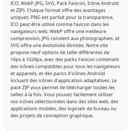
ICO, WebP, JPG, SVG, Pack Favicon, Icône Android
et ZIP). Chaque format offre des avantages
uniques: PNG est parfait pour la transparence,
ICO peut être utilisé comme favicon dans les
navigateurs web, WebP offre une meilleure
compression, JPG convient aux photographies, et
SVG offre une évolutivité illimitée. Notre site
propose neuf options de taille différentes de
16px à 1024px, avec des packs Favicon contenant
des icônes compatibles pour tous les navigateurs
et appareils, et des packs d'icônes Android
incluant des icônes d'application adaptatives. Le
pack ZIP vous permet de télécharger toutes les
tailles à la fois. Vous pouvez facilement utiliser
vos icônes sélectionnées dans des sites web, des
applications mobiles, des logiciels de bureau ou
des projets de conception graphique.