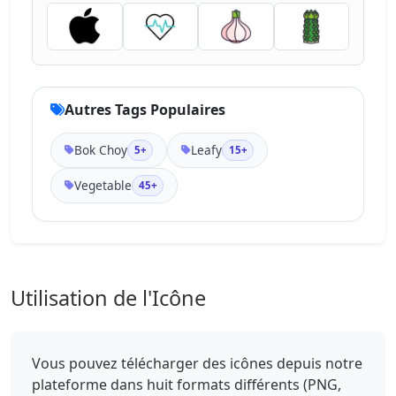
Autres Tags Populaires
Bok Choy
Leafy
5+
15+
Vegetable
45+
Utilisation de l'Icône
Vous pouvez télécharger des icônes depuis notre
plateforme dans huit formats différents (PNG,