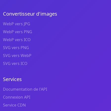
Convertisseur d'images
WebP vers JPG
WebP vers PNG
WebP vers ICO
SVG vers PNG
SVG vers WebP
SVG vers ICO
Services
Documentation de l'API
Connexion API
Service CDN