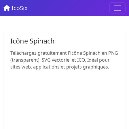
IcoSix
Icône Spinach
Téléchargez gratuitement l'icône Spinach en PNG
(transparent), SVG vectoriel et ICO. Idéal pour
sites web, applications et projets graphiques.