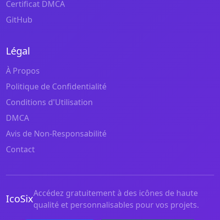
Certificat DMCA
GitHub
Légal
À Propos
Politique de Confidentialité
Conditions d'Utilisation
DMCA
Avis de Non-Responsabilité
Contact
Accédez gratuitement à des icônes de haute
IcoSix
qualité et personnalisables pour vos projets.