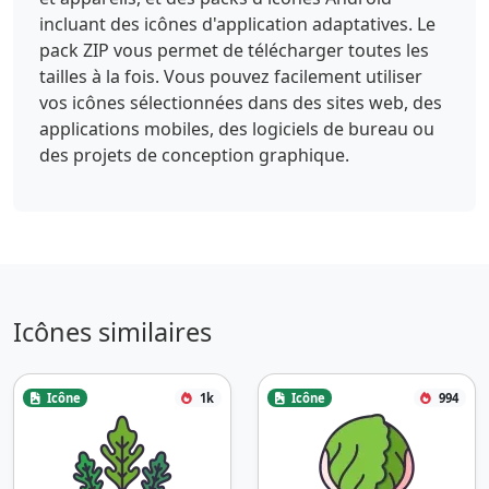
incluant des icônes d'application adaptatives. Le
pack ZIP vous permet de télécharger toutes les
tailles à la fois. Vous pouvez facilement utiliser
vos icônes sélectionnées dans des sites web, des
applications mobiles, des logiciels de bureau ou
des projets de conception graphique.
Icônes similaires
Icône
1k
Icône
994