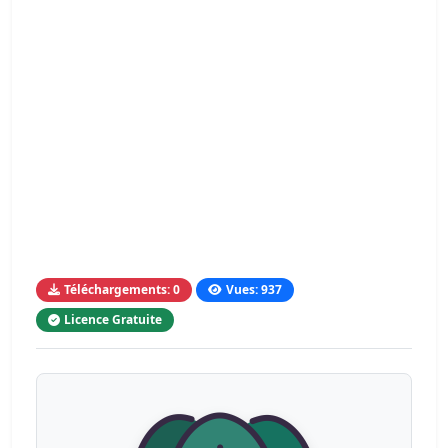
Téléchargements: 0
Vues: 937
Licence Gratuite