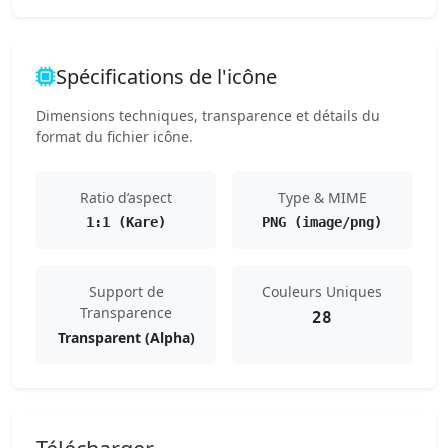
Spécifications de l'icône
Dimensions techniques, transparence et détails du
format du fichier icône.
Ratio d’aspect
Type & MIME
1:1 (Kare)
PNG (image/png)
Support de
Couleurs Uniques
Transparence
28
Transparent (Alpha)