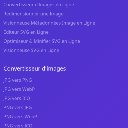
Convertisseur d’Images en Ligne
Redimensionner une Image
Visionneuse Métadonnées Image en Ligne
Éditeur SVG en Ligne
Optimiseur & Minifier SVG en Ligne
Visionneuse SVG en Ligne
Convertisseur d'images
JPG vers PNG
JPG vers WebP
JPG vers ICO
PNG vers JPG
PNG vers WebP
PNG vers ICO