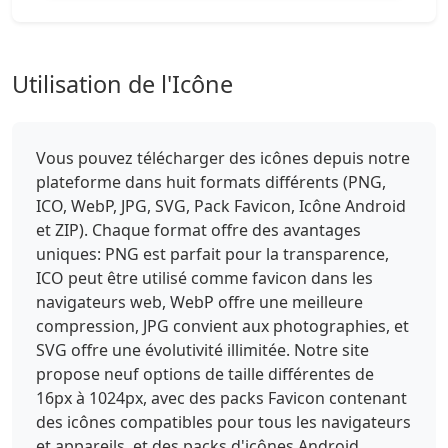
Utilisation de l'Icône
Vous pouvez télécharger des icônes depuis notre
plateforme dans huit formats différents (PNG,
ICO, WebP, JPG, SVG, Pack Favicon, Icône Android
et ZIP). Chaque format offre des avantages
uniques: PNG est parfait pour la transparence,
ICO peut être utilisé comme favicon dans les
navigateurs web, WebP offre une meilleure
compression, JPG convient aux photographies, et
SVG offre une évolutivité illimitée. Notre site
propose neuf options de taille différentes de
16px à 1024px, avec des packs Favicon contenant
des icônes compatibles pour tous les navigateurs
et appareils, et des packs d'icônes Android