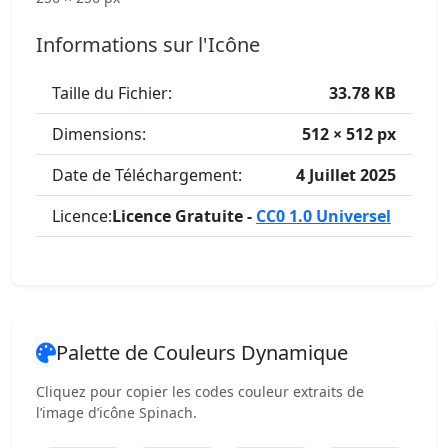
Informations sur l'Icône
Taille du Fichier:
33.78 KB
Dimensions:
512 × 512 px
Date de Téléchargement:
4 Juillet 2025
Licence:
Licence Gratuite -
CC0 1.0 Universel
Palette de Couleurs Dynamique
Cliquez pour copier les codes couleur extraits de
l’image d’icône Spinach.