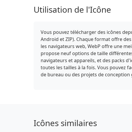
Utilisation de l'Icône
Vous pouvez télécharger des icônes depui
Android et ZIP). Chaque format offre des
les navigateurs web, WebP offre une meill
propose neuf options de taille différent
navigateurs et appareils, et des packs d
toutes les tailles à la fois. Vous pouvez 
de bureau ou des projets de conception
Icônes similaires