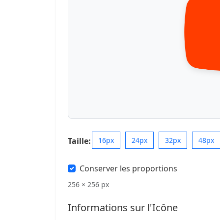
Taille:
16px
24px
32px
48px
Conserver les proportions
256 × 256 px
Informations sur l'Icône