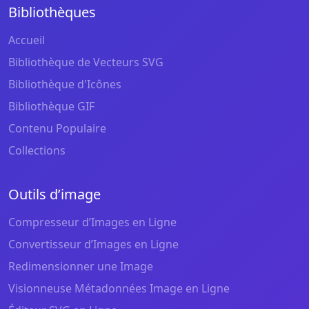
Bibliothèques
Accueil
Bibliothèque de Vecteurs SVG
Bibliothèque d'Icônes
Bibliothèque GIF
Contenu Populaire
Collections
Outils d’image
Compresseur d’Images en Ligne
Convertisseur d’Images en Ligne
Redimensionner une Image
Visionneuse Métadonnées Image en Ligne