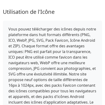
Utilisation de l'Icône
Vous pouvez télécharger des icônes depuis notre
plateforme dans huit formats différents (PNG,
ICO, WebP, JPG, SVG, Pack Favicon, Icône Android
et ZIP). Chaque format offre des avantages
uniques: PNG est parfait pour la transparence,
ICO peut être utilisé comme favicon dans les
navigateurs web, WebP offre une meilleure
compression, JPG convient aux photographies, et
SVG offre une évolutivité illimitée. Notre site
propose neuf options de taille différentes de
16px à 1024px, avec des packs Favicon contenant
des icônes compatibles pour tous les navigateurs
et appareils, et des packs d'icônes Android
incluant des icônes d'application adaptatives. Le