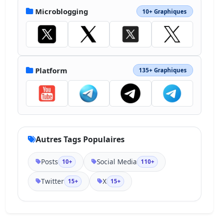
Microblogging
10+ Graphiques
Platform
135+ Graphiques
Autres Tags Populaires
Posts
Social Media
10+
110+
Twitter
X
15+
15+