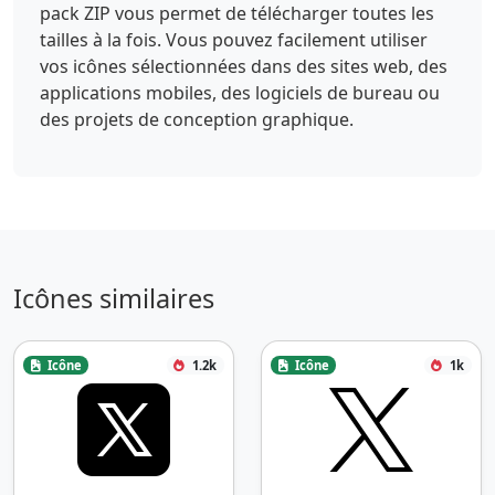
pack ZIP vous permet de télécharger toutes les
tailles à la fois. Vous pouvez facilement utiliser
vos icônes sélectionnées dans des sites web, des
applications mobiles, des logiciels de bureau ou
des projets de conception graphique.
Icônes similaires
Icône
1.2k
Icône
1k