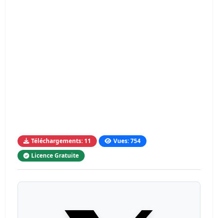
Téléchargements: 11
Vues: 754
Licence Gratuite