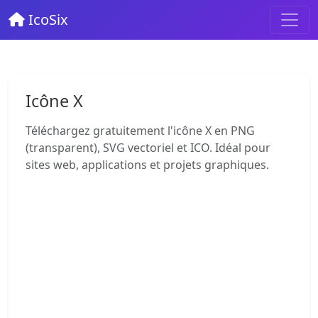
IcoSix
Icône X
Téléchargez gratuitement l'icône X en PNG
(transparent), SVG vectoriel et ICO. Idéal pour
sites web, applications et projets graphiques.