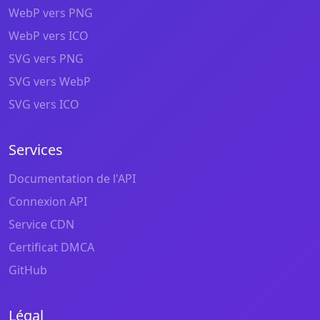
WebP vers PNG
WebP vers ICO
SVG vers PNG
SVG vers WebP
SVG vers ICO
Services
Documentation de l'API
Connexion API
Service CDN
Certificat DMCA
GitHub
Légal