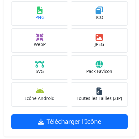
PNG
ICO
WebP
JPEG
SVG
Pack Favicon
Icône Android
Toutes les Tailles (ZIP)
Télécharger l'Icône