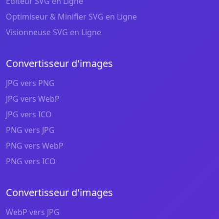
Éditeur SVG en Ligne
Optimiseur & Minifier SVG en Ligne
Visionneuse SVG en Ligne
Convertisseur d'images
JPG vers PNG
JPG vers WebP
JPG vers ICO
PNG vers JPG
PNG vers WebP
PNG vers ICO
Convertisseur d'images
WebP vers JPG