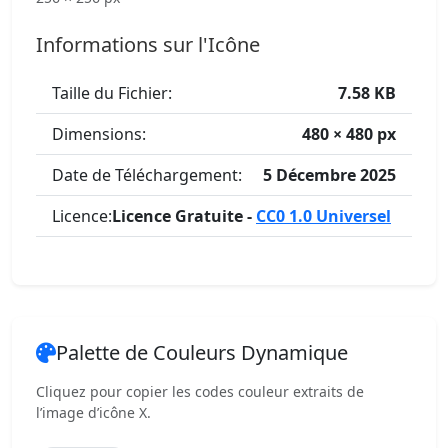
Informations sur l'Icône
Taille du Fichier:
7.58 KB
Dimensions:
480 × 480 px
Date de Téléchargement:
5 Décembre 2025
Licence:
Licence Gratuite -
CC0 1.0 Universel
Palette de Couleurs Dynamique
Cliquez pour copier les codes couleur extraits de
l’image d’icône X.