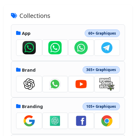
Collections
App
60+ Graphiques
Brand
365+ Graphiques
Branding
105+ Graphiques