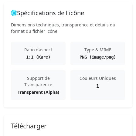
Spécifications de l'icône
Dimensions techniques, transparence et détails du
format du fichier icône.
Ratio d’aspect
Type & MIME
1:1 (Kare)
PNG (image/png)
Support de
Couleurs Uniques
Transparence
1
Transparent (Alpha)
Télécharger