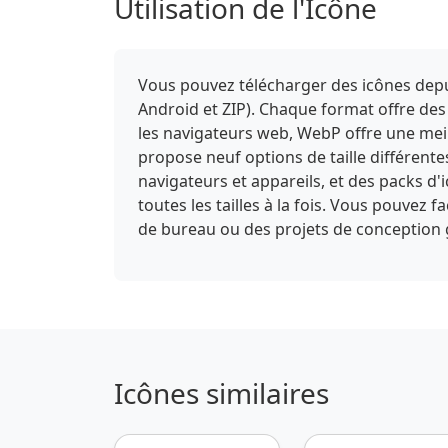
Utilisation de l'Icône
Vous pouvez télécharger des icônes depui
Android et ZIP). Chaque format offre des
les navigateurs web, WebP offre une meill
propose neuf options de taille différent
navigateurs et appareils, et des packs d
toutes les tailles à la fois. Vous pouvez 
de bureau ou des projets de conception
Icônes similaires