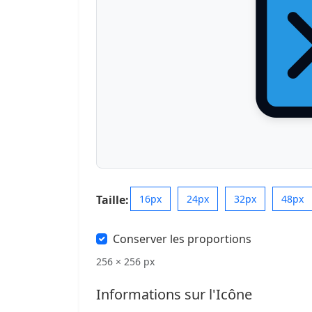
Taille:
16px
24px
32px
48px
Conserver les proportions
256 × 256 px
Informations sur l'Icône