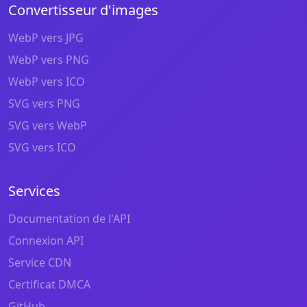
Convertisseur d'images
WebP vers JPG
WebP vers PNG
WebP vers ICO
SVG vers PNG
SVG vers WebP
SVG vers ICO
Services
Documentation de l'API
Connexion API
Service CDN
Certificat DMCA
GitHub