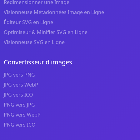
Redimensionner une Image
Visionneuse Métadonnées Image en Ligne
Éditeur SVG en Ligne
Optimiseur & Minifier SVG en Ligne
Visionneuse SVG en Ligne
Convertisseur d'images
JPG vers PNG
JPG vers WebP
JPG vers ICO
PNG vers JPG
PNG vers WebP
PNG vers ICO