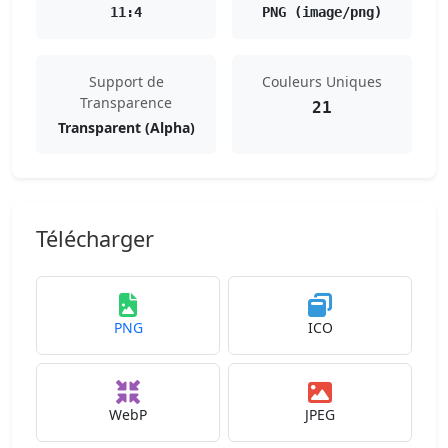
11:4
PNG (image/png)
Support de
Couleurs Uniques
Transparence
21
Transparent (Alpha)
Télécharger
PNG
ICO
WebP
JPEG