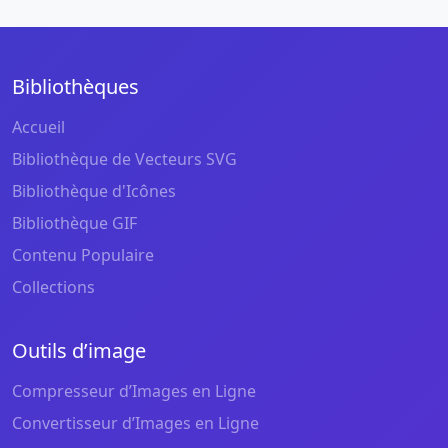
Bibliothèques
Accueil
Bibliothèque de Vecteurs SVG
Bibliothèque d'Icônes
Bibliothèque GIF
Contenu Populaire
Collections
Outils d’image
Compresseur d’Images en Ligne
Convertisseur d’Images en Ligne