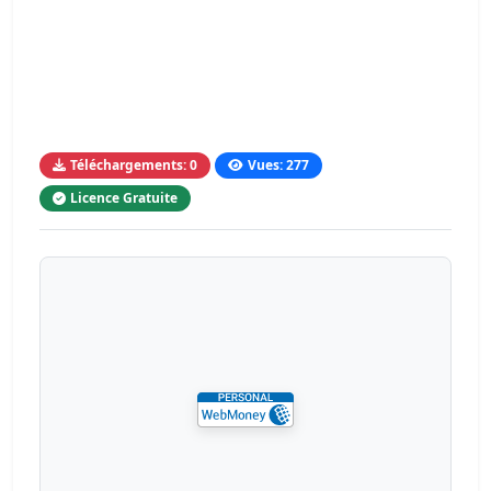
Téléchargements: 0
Vues: 277
Licence Gratuite