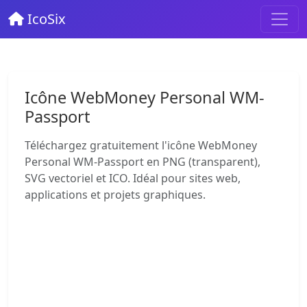
IcoSix
Icône WebMoney Personal WM-
Passport
Téléchargez gratuitement l'icône WebMoney
Personal WM-Passport en PNG (transparent),
SVG vectoriel et ICO. Idéal pour sites web,
applications et projets graphiques.