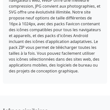
navigateurs web, WebP offre une meilleure
compression, JPG convient aux photographies, et
SVG offre une évolutivité illimitée. Notre site
propose neuf options de taille différentes de
16px à 1024px, avec des packs Favicon contenant
des icônes compatibles pour tous les navigateurs
et appareils, et des packs d'icônes Android
incluant des icônes d'application adaptatives. Le
pack ZIP vous permet de télécharger toutes les
tailles à la fois. Vous pouvez facilement utiliser
vos icônes sélectionnées dans des sites web, des
applications mobiles, des logiciels de bureau ou
des projets de conception graphique.