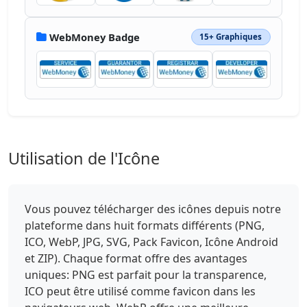
WebMoney Badge
15+ Graphiques
Utilisation de l'Icône
Vous pouvez télécharger des icônes depuis notre
plateforme dans huit formats différents (PNG,
ICO, WebP, JPG, SVG, Pack Favicon, Icône Android
et ZIP). Chaque format offre des avantages
uniques: PNG est parfait pour la transparence,
ICO peut être utilisé comme favicon dans les