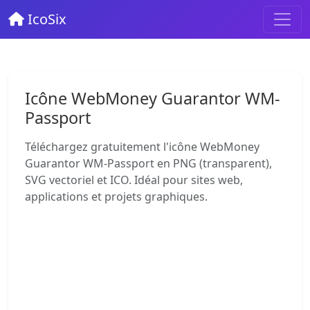
IcoSix
Icône WebMoney Guarantor WM-
Passport
Téléchargez gratuitement l'icône WebMoney
Guarantor WM-Passport en PNG (transparent),
SVG vectoriel et ICO. Idéal pour sites web,
applications et projets graphiques.