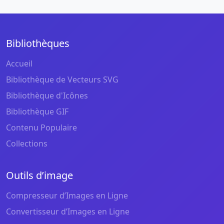
Bibliothèques
Accueil
Bibliothèque de Vecteurs SVG
Bibliothèque d'Icônes
Bibliothèque GIF
Contenu Populaire
Collections
Outils d’image
Compresseur d’Images en Ligne
Convertisseur d’Images en Ligne