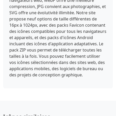
navigateurs web, WebP offre une meilleure
compression, JPG convient aux photographies, et
SVG offre une évolutivité illimitée. Notre site
propose neuf options de taille différentes de
16px à 1024px, avec des packs Favicon contenant
des icônes compatibles pour tous les navigateurs
et appareils, et des packs d'icônes Android
incluant des icônes d'application adaptatives. Le
pack ZIP vous permet de télécharger toutes les
tailles à la fois. Vous pouvez facilement utiliser
vos icônes sélectionnées dans des sites web, des
applications mobiles, des logiciels de bureau ou
des projets de conception graphique.