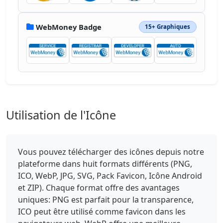
WebMoney Badge
15+ Graphiques
Utilisation de l'Icône
Vous pouvez télécharger des icônes depuis notre
plateforme dans huit formats différents (PNG,
ICO, WebP, JPG, SVG, Pack Favicon, Icône Android
et ZIP). Chaque format offre des avantages
uniques: PNG est parfait pour la transparence,
ICO peut être utilisé comme favicon dans les