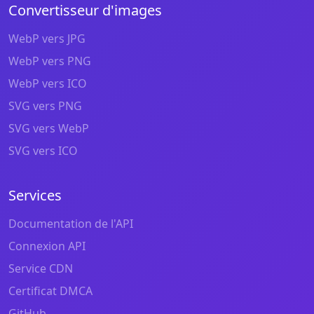
Convertisseur d'images
WebP vers JPG
WebP vers PNG
WebP vers ICO
SVG vers PNG
SVG vers WebP
SVG vers ICO
Services
Documentation de l'API
Connexion API
Service CDN
Certificat DMCA
GitHub