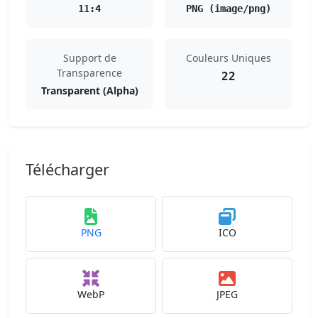
11:4
PNG (image/png)
Support de
Couleurs Uniques
Transparence
22
Transparent (Alpha)
Télécharger
PNG
ICO
WebP
JPEG