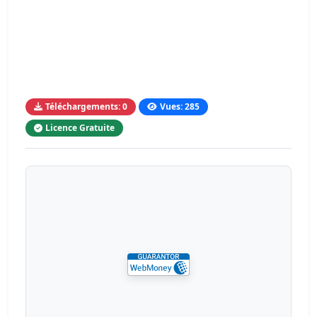
Téléchargements: 0
Vues: 285
Licence Gratuite