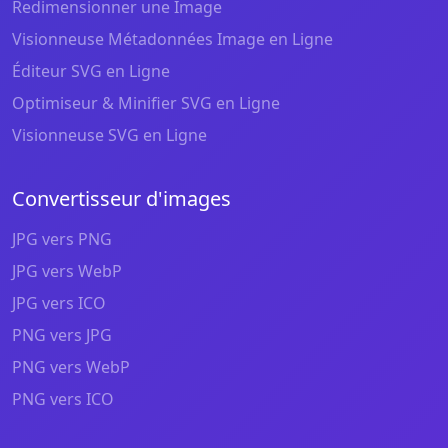
Redimensionner une Image
Visionneuse Métadonnées Image en Ligne
Éditeur SVG en Ligne
Optimiseur & Minifier SVG en Ligne
Visionneuse SVG en Ligne
Convertisseur d'images
JPG vers PNG
JPG vers WebP
JPG vers ICO
PNG vers JPG
PNG vers WebP
PNG vers ICO