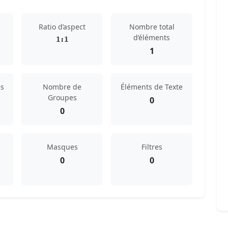
Ratio d’aspect
Nombre total
d’éléments
1:1
1
s
Nombre de
Éléments de Texte
Groupes
0
0
Masques
Filtres
0
0