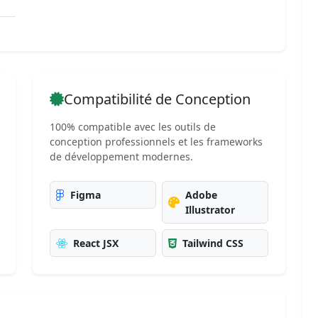
Compatibilité de Conception
100% compatible avec les outils de
conception professionnels et les frameworks
de développement modernes.
Figma
Adobe
Illustrator
React JSX
Tailwind CSS