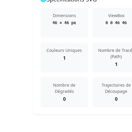
Dimensions
ViewBox
46 × 46 px
0 0 46 46
Couleurs Uniques
Nombre de Tracé
(Path)
1
1
Nombre de
Trajectoires de
Dégradés
Découpage
0
0