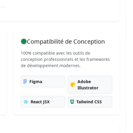
Compatibilité de Conception
100% compatible avec les outils de
conception professionnels et les frameworks
de développement modernes.
Figma
Adobe
Illustrator
React JSX
Tailwind CSS