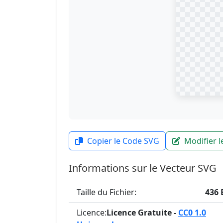
Copier le Code SVG
Modifier 
Informations sur le Vecteur SVG
Taille du Fichier:
436 
Licence:
Licence Gratuite -
CC0 1.0