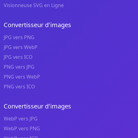
Visionneuse SVG en Ligne
Convertisseur d'images
JPG vers PNG
JPG vers WebP
JPG vers ICO
PNG vers JPG
PNG vers WebP
PNG vers ICO
Convertisseur d'images
WebP vers JPG
WebP vers PNG