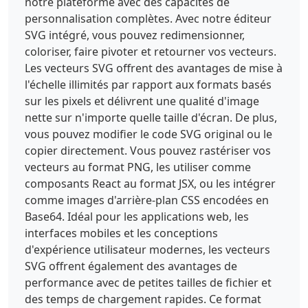
notre plateforme avec des capacités de
personnalisation complètes. Avec notre éditeur
SVG intégré, vous pouvez redimensionner,
coloriser, faire pivoter et retourner vos vecteurs.
Les vecteurs SVG offrent des avantages de mise à
l'échelle illimités par rapport aux formats basés
sur les pixels et délivrent une qualité d'image
nette sur n'importe quelle taille d'écran. De plus,
vous pouvez modifier le code SVG original ou le
copier directement. Vous pouvez rastériser vos
vecteurs au format PNG, les utiliser comme
composants React au format JSX, ou les intégrer
comme images d'arrière-plan CSS encodées en
Base64. Idéal pour les applications web, les
interfaces mobiles et les conceptions
d'expérience utilisateur modernes, les vecteurs
SVG offrent également des avantages de
performance avec de petites tailles de fichier et
des temps de chargement rapides. Ce format