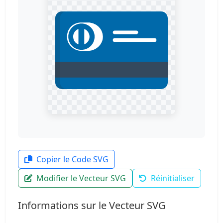
Copier le Code SVG
Modifier le Vecteur SVG
Réinitialiser
Informations sur le Vecteur SVG