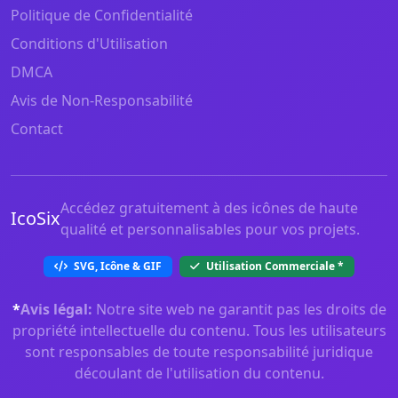
Politique de Confidentialité
Conditions d'Utilisation
DMCA
Avis de Non-Responsabilité
Contact
Accédez gratuitement à des icônes de haute
IcoSix
qualité et personnalisables pour vos projets.
SVG, Icône & GIF
Utilisation Commerciale
*
*
Avis légal:
Notre site web ne garantit pas les droits de
propriété intellectuelle du contenu. Tous les utilisateurs
sont responsables de toute responsabilité juridique
découlant de l'utilisation du contenu.