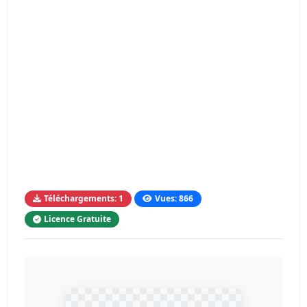
Téléchargements: 1
Vues: 866
Licence Gratuite