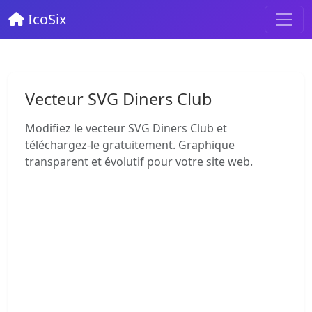
IcoSix
Vecteur SVG Diners Club
Modifiez le vecteur SVG Diners Club et
téléchargez-le gratuitement. Graphique
transparent et évolutif pour votre site web.