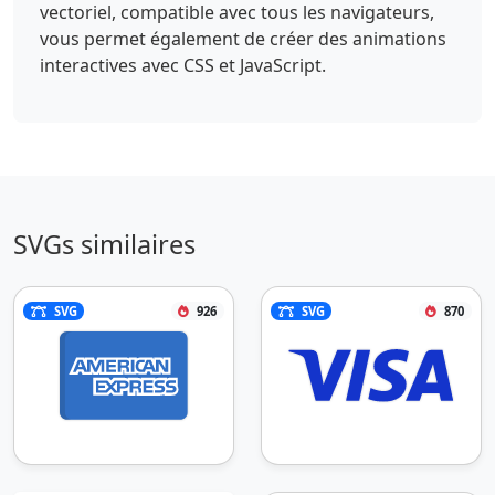
vectoriel, compatible avec tous les navigateurs,
vous permet également de créer des animations
interactives avec CSS et JavaScript.
SVGs similaires
SVG
926
SVG
870