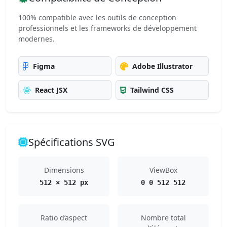
100% compatible avec les outils de conception
professionnels et les frameworks de développement
modernes.
Figma
Adobe Illustrator
React JSX
Tailwind CSS
Spécifications SVG
Dimensions
ViewBox
512 × 512 px
0 0 512 512
Ratio d’aspect
Nombre total