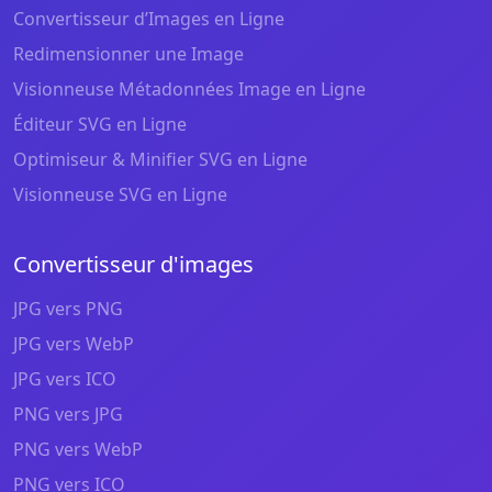
Convertisseur d’Images en Ligne
Redimensionner une Image
Visionneuse Métadonnées Image en Ligne
Éditeur SVG en Ligne
Optimiseur & Minifier SVG en Ligne
Visionneuse SVG en Ligne
Convertisseur d'images
JPG vers PNG
JPG vers WebP
JPG vers ICO
PNG vers JPG
PNG vers WebP
PNG vers ICO