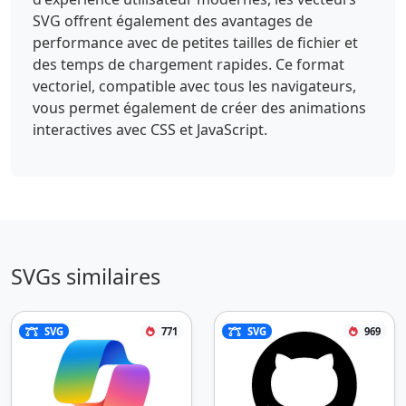
SVG offrent également des avantages de
performance avec de petites tailles de fichier et
des temps de chargement rapides. Ce format
vectoriel, compatible avec tous les navigateurs,
vous permet également de créer des animations
interactives avec CSS et JavaScript.
SVGs similaires
SVG
771
SVG
969