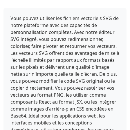
Vous pouvez utiliser les fichiers vectoriels SVG de
notre plateforme avec des capacités de
personnalisation complètes. Avec notre éditeur
SVG intégré, vous pouvez redimensionner,
coloriser, faire pivoter et retourner vos vecteurs.
Les vecteurs SVG offrent des avantages de mise à
l'échelle illimités par rapport aux formats basés
sur les pixels et délivrent une qualité d'image
nette sur n'importe quelle taille d'écran. De plus,
vous pouvez modifier le code SVG original ou le
copier directement. Vous pouvez rastériser vos
vecteurs au format PNG, les utiliser comme
composants React au format JSX, ou les intégrer
comme images d'arrière-plan CSS encodées en
Base64. Idéal pour les applications web, les
interfaces mobiles et les conceptions
d'expérience utilisateur modernes, les vecteurs