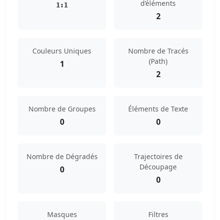
d’éléments
1:1
2
Couleurs Uniques
Nombre de Tracés
(Path)
1
2
Nombre de Groupes
Éléments de Texte
0
0
Nombre de Dégradés
Trajectoires de
Découpage
0
0
Masques
Filtres