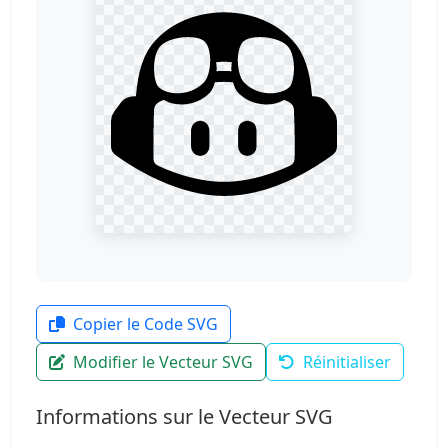
Copier le Code SVG
Modifier le Vecteur SVG
Réinitialiser
Informations sur le Vecteur SVG