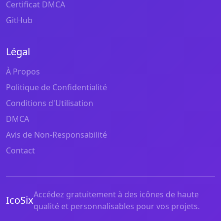
Certificat DMCA
GitHub
Légal
À Propos
Politique de Confidentialité
Conditions d'Utilisation
DMCA
Avis de Non-Responsabilité
Contact
Accédez gratuitement à des icônes de haute
IcoSix
qualité et personnalisables pour vos projets.