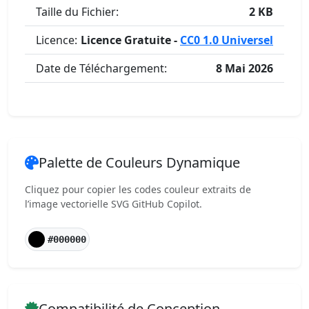
Taille du Fichier:
2 KB
Licence:
Licence Gratuite -
CC0 1.0 Universel
Date de Téléchargement:
8 Mai 2026
Palette de Couleurs Dynamique
Cliquez pour copier les codes couleur extraits de
l’image vectorielle SVG GitHub Copilot.
#000000
Compatibilité de Conception