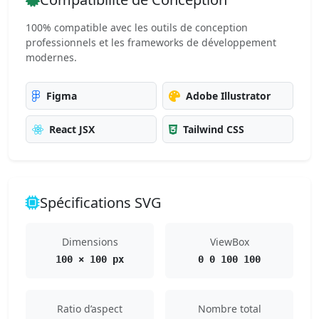
100% compatible avec les outils de conception
professionnels et les frameworks de développement
modernes.
Figma
Adobe Illustrator
React JSX
Tailwind CSS
Spécifications SVG
Dimensions
ViewBox
100 × 100 px
0 0 100 100
Ratio d’aspect
Nombre total