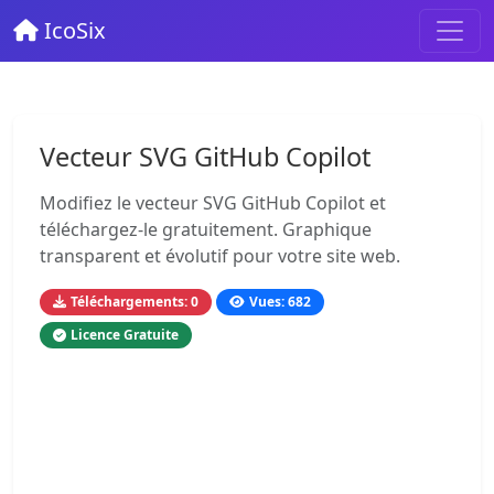
IcoSix
Vecteur SVG GitHub Copilot
Modifiez le vecteur SVG GitHub Copilot et
téléchargez-le gratuitement. Graphique
transparent et évolutif pour votre site web.
Téléchargements: 0
Vues: 682
Licence Gratuite