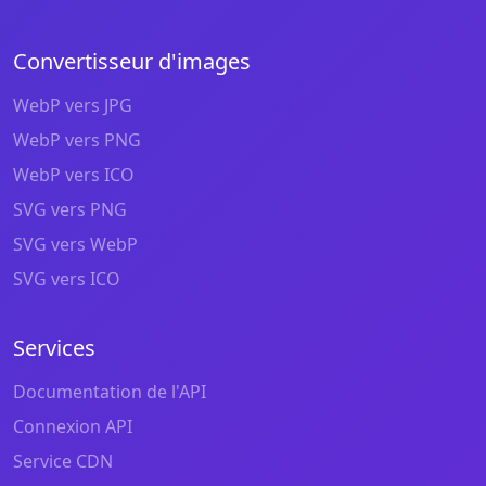
Convertisseur d'images
WebP vers JPG
WebP vers PNG
WebP vers ICO
SVG vers PNG
SVG vers WebP
SVG vers ICO
Services
Documentation de l'API
Connexion API
Service CDN