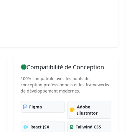
Compatibilité de Conception
100% compatible avec les outils de
conception professionnels et les frameworks
de développement modernes.
Figma
Adobe
Illustrator
React JSX
Tailwind CSS