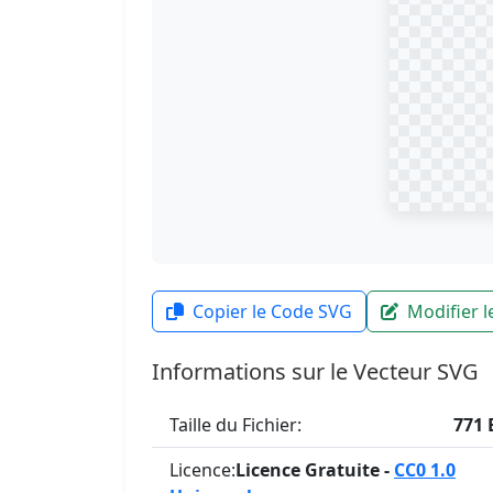
Copier le Code SVG
Modifier 
Informations sur le Vecteur SVG
Taille du Fichier:
771 
Licence:
Licence Gratuite -
CC0 1.0