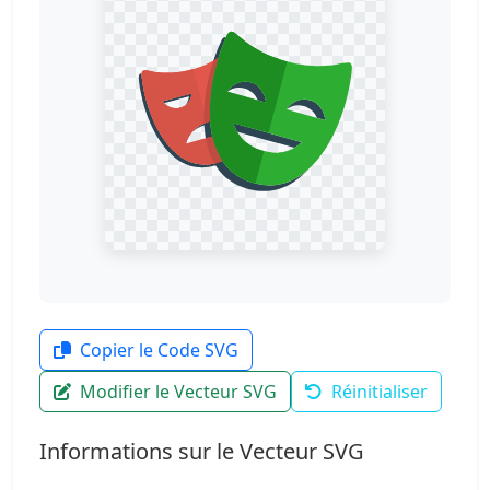
Copier le Code SVG
Modifier le Vecteur SVG
Réinitialiser
Informations sur le Vecteur SVG