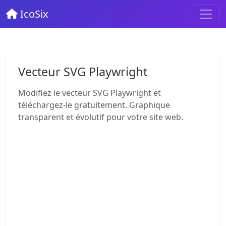
IcoSix
Vecteur SVG Playwright
Modifiez le vecteur SVG Playwright et
téléchargez-le gratuitement. Graphique
transparent et évolutif pour votre site web.