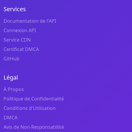
Services
Documentation de l'API
Connexion API
Service CDN
Certificat DMCA
GitHub
Légal
À Propos
Politique de Confidentialité
Conditions d'Utilisation
DMCA
Avis de Non-Responsabilité