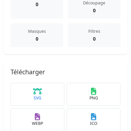
Découpage
0
0
Masques
Filtres
0
0
Télécharger
SVG
PNG
WEBP
ICO