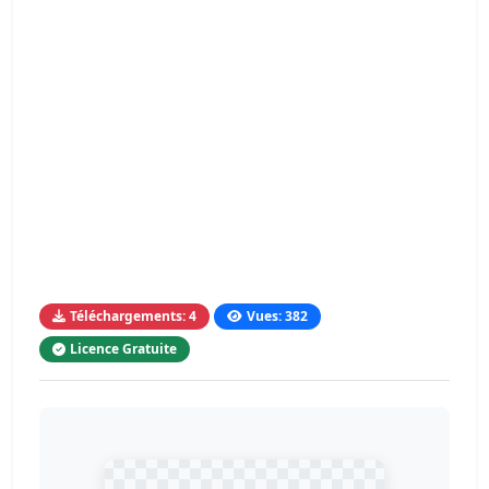
Téléchargements: 4
Vues: 382
Licence Gratuite