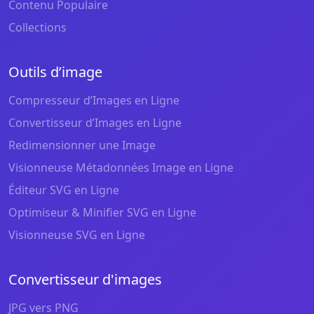
Contenu Populaire
Collections
Outils d’image
Compresseur d’Images en Ligne
Convertisseur d’Images en Ligne
Redimensionner une Image
Visionneuse Métadonnées Image en Ligne
Éditeur SVG en Ligne
Optimiseur & Minifier SVG en Ligne
Visionneuse SVG en Ligne
Convertisseur d'images
JPG vers PNG