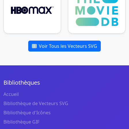
Voir Tous les Vecteurs SVG
Bibliothèques
Accueil
Bibliothèque de Vecteurs SVG
Bibliothèque d'Icônes
Bibliothèque GIF