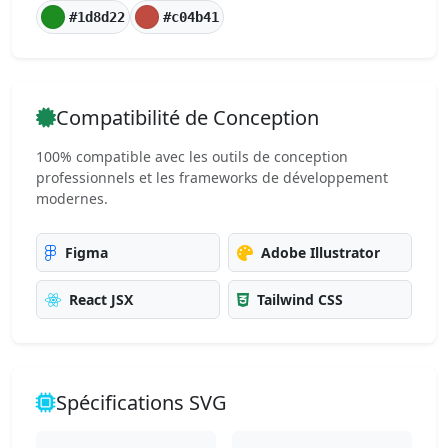
#1d8d22
#c04b41
Compatibilité de Conception
100% compatible avec les outils de conception
professionnels et les frameworks de développement
modernes.
Figma
Adobe Illustrator
React JSX
Tailwind CSS
Spécifications SVG