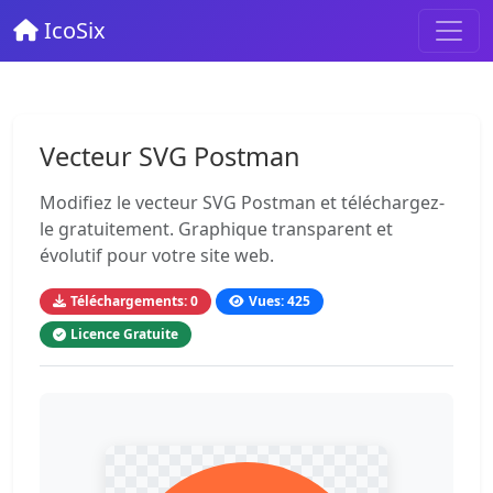
IcoSix
Vecteur SVG Postman
Modifiez le vecteur SVG Postman et téléchargez-
le gratuitement. Graphique transparent et
évolutif pour votre site web.
Téléchargements: 0
Vues: 425
Licence Gratuite