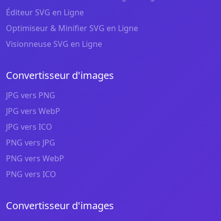
Éditeur SVG en Ligne
Optimiseur & Minifier SVG en Ligne
Visionneuse SVG en Ligne
Convertisseur d'images
JPG vers PNG
JPG vers WebP
JPG vers ICO
PNG vers JPG
PNG vers WebP
PNG vers ICO
Convertisseur d'images