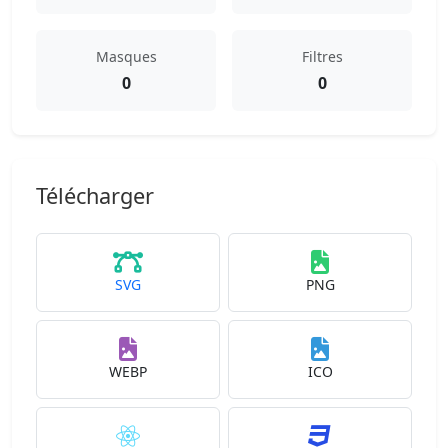
Masques
Filtres
0
0
Télécharger
SVG
PNG
WEBP
ICO