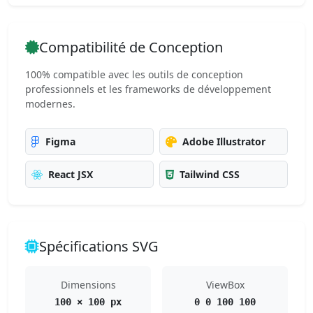
Compatibilité de Conception
100% compatible avec les outils de conception
professionnels et les frameworks de développement
modernes.
Figma
Adobe Illustrator
React JSX
Tailwind CSS
Spécifications SVG
Dimensions
ViewBox
100 × 100 px
0 0 100 100