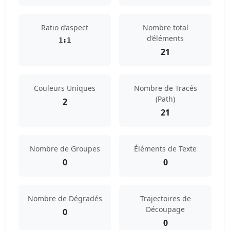
Ratio d’aspect
Nombre total
d’éléments
1:1
21
Couleurs Uniques
Nombre de Tracés
(Path)
2
21
Nombre de Groupes
Éléments de Texte
0
0
Nombre de Dégradés
Trajectoires de
Découpage
0
0