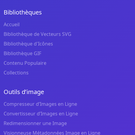
Bibliothèques
Accueil
Bibliothèque de Vecteurs SVG
Bibliothèque d'Icônes
Bibliothèque GIF
Contenu Populaire
Collections
Outils d’image
Compresseur d’Images en Ligne
Convertisseur d’Images en Ligne
Redimensionner une Image
Visionneuse Métadonnées Image en Ligne