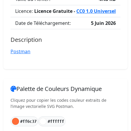
Licence:
Licence Gratuite -
CC0 1.0 Universel
Date de Téléchargement:
5 Juin 2026
Description
Postman
Palette de Couleurs Dynamique
Cliquez pour copier les codes couleur extraits de
l’image vectorielle SVG Postman.
#ff6c37
#ffffff