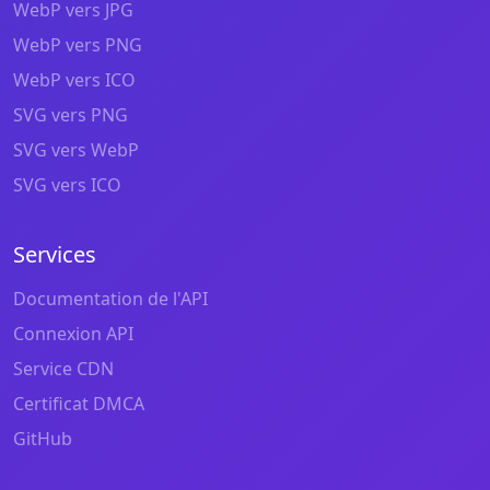
WebP vers JPG
WebP vers PNG
WebP vers ICO
SVG vers PNG
SVG vers WebP
SVG vers ICO
Services
Documentation de l'API
Connexion API
Service CDN
Certificat DMCA
GitHub