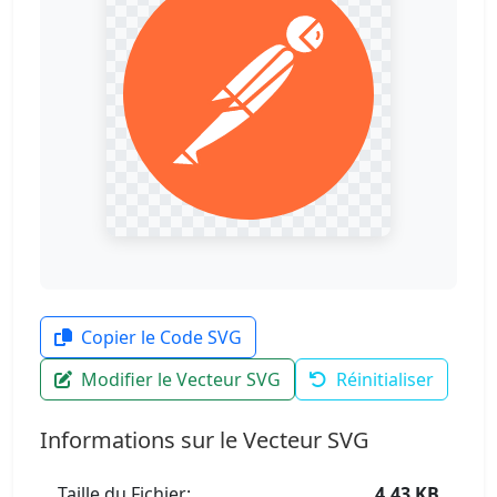
Copier le Code SVG
Modifier le Vecteur SVG
Réinitialiser
Informations sur le Vecteur SVG
Taille du Fichier:
4.43 KB