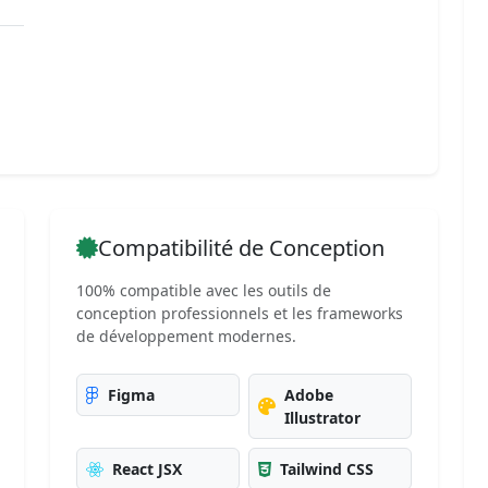
Compatibilité de Conception
100% compatible avec les outils de
conception professionnels et les frameworks
de développement modernes.
Figma
Adobe
Illustrator
React JSX
Tailwind CSS