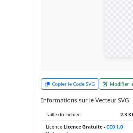
Copier le Code SVG
Modifier 
Informations sur le Vecteur SVG
Taille du Fichier:
2.3 K
Licence:
Licence Gratuite -
CC0 1.0