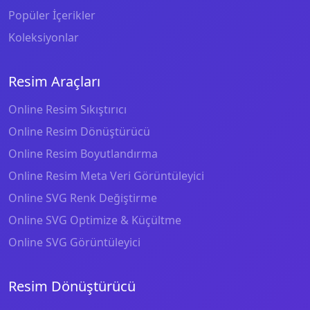
Popüler İçerikler
Koleksiyonlar
Resim Araçları
Online Resim Sıkıştırıcı
Online Resim Dönüştürücü
Online Resim Boyutlandırma
Online Resim Meta Veri Görüntüleyici
Online SVG Renk Değiştirme
Online SVG Optimize & Küçültme
Online SVG Görüntüleyici
Resim Dönüştürücü