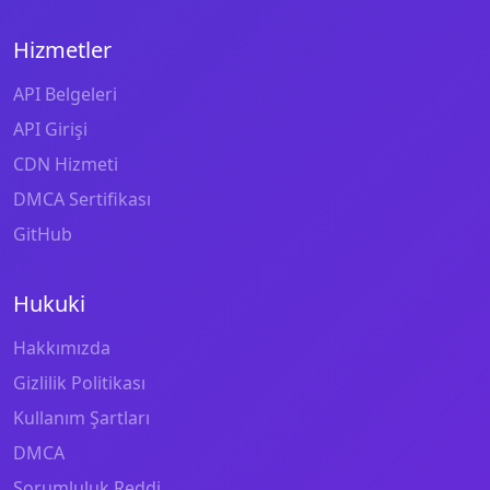
Hizmetler
API Belgeleri
API Girişi
CDN Hizmeti
DMCA Sertifikası
GitHub
Hukuki
Hakkımızda
Gizlilik Politikası
Kullanım Şartları
DMCA
Sorumluluk Reddi