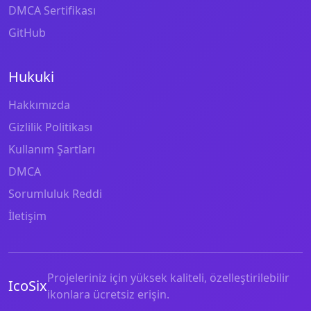
DMCA Sertifikası
GitHub
Hukuki
Hakkımızda
Gizlilik Politikası
Kullanım Şartları
DMCA
Sorumluluk Reddi
İletişim
Projeleriniz için yüksek kaliteli, özelleştirilebilir
IcoSix
ikonlara ücretsiz erişin.