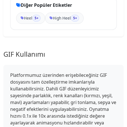
Diğer Popüler Etiketler
Heel
High Heel
5+
5+
GIF Kullanımı
Platformumuz üzerinden erişebileceğiniz GIF
dosyasını tam özelleştirme imkanlarıyla
kullanabilirsiniz. Dahili GIF düzenleyicimiz
sayesinde parlaklık, renk kanalları (kırmızı, yeşil,
mavi) ayarlamaları yapabilir, gri tonlama, sepya ve
negatif efektlerini uygulayabilirsiniz. Oynatma
hızını 0.1x ile 10x arasında istediğiniz değere
ayarlayarak animasyonu hızlandırabilir veya