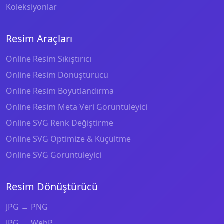
Koleksiyonlar
Resim Araçları
Online Resim Sıkıştırıcı
Online Resim Dönüştürücü
Online Resim Boyutlandırma
Online Resim Meta Veri Görüntüleyici
Online SVG Renk Değiştirme
Online SVG Optimize & Küçültme
Online SVG Görüntüleyici
Resim Dönüştürücü
JPG → PNG
JPG → WebP