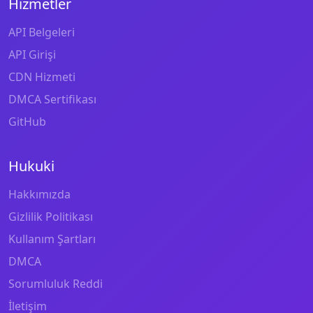
Hizmetler
API Belgeleri
API Girişi
CDN Hizmeti
DMCA Sertifikası
GitHub
Hukuki
Hakkımızda
Gizlilik Politikası
Kullanım Şartları
DMCA
Sorumluluk Reddi
İletişim