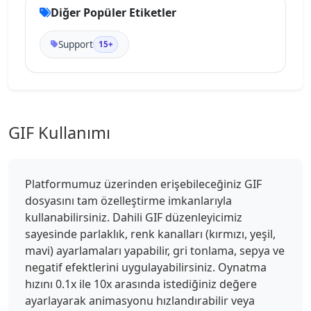
Diğer Popüler Etiketler
Support
15+
GIF Kullanımı
Platformumuz üzerinden erişebileceğiniz GIF
dosyasını tam özelleştirme imkanlarıyla
kullanabilirsiniz. Dahili GIF düzenleyicimiz
sayesinde parlaklık, renk kanalları (kırmızı, yeşil,
mavi) ayarlamaları yapabilir, gri tonlama, sepya ve
negatif efektlerini uygulayabilirsiniz. Oynatma
hızını 0.1x ile 10x arasında istediğiniz değere
ayarlayarak animasyonu hızlandırabilir veya