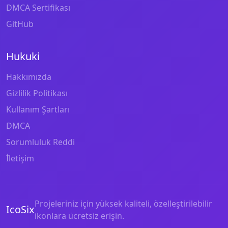
DMCA Sertifikası
GitHub
Hukuki
Hakkımızda
Gizlilik Politikası
Kullanım Şartları
DMCA
Sorumluluk Reddi
İletişim
Projeleriniz için yüksek kaliteli, özelleştirilebilir
IcoSix
ikonlara ücretsiz erişin.