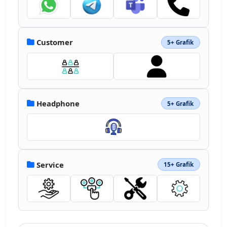
Customer
5+ Grafik
Headphone
5+ Grafik
Service
15+ Grafik