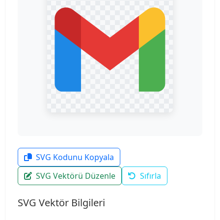
SVG Kodunu Kopyala
SVG Vektörü Düzenle
Sıfırla
SVG Vektör Bilgileri