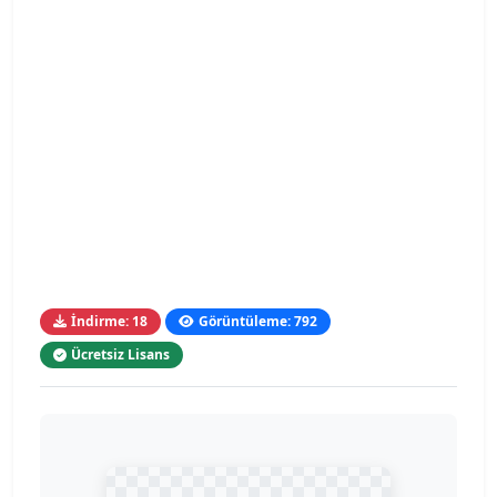
İndirme: 18
Görüntüleme: 792
Ücretsiz Lisans