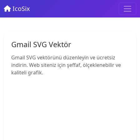
IcoSix
Gmail SVG Vektör
Gmail SVG vektörünü düzenleyin ve ücretsiz
indirin. Web siteniz için şeffaf, ölçeklenebilir ve
kaliteli grafik.