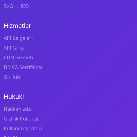
SVG → ICO
Hizmetler
API Belgeleri
API Girişi
CDN Hizmeti
DMCA Sertifikası
GitHub
Hukuki
Hakkımızda
Gizlilik Politikası
Kullanım Şartları