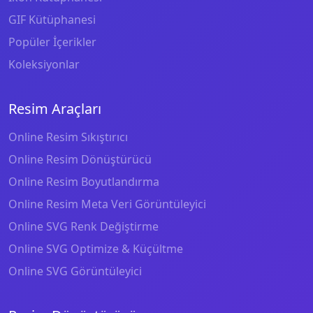
GIF Kütüphanesi
Popüler İçerikler
Koleksiyonlar
Resim Araçları
Online Resim Sıkıştırıcı
Online Resim Dönüştürücü
Online Resim Boyutlandırma
Online Resim Meta Veri Görüntüleyici
Online SVG Renk Değiştirme
Online SVG Optimize & Küçültme
Online SVG Görüntüleyici