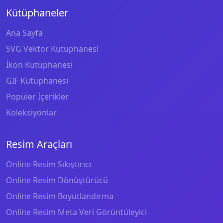
Kütüphaneler
Ana Sayfa
SVG Vektör Kütüphanesi
İkon Kütüphanesi
GIF Kütüphanesi
Popüler İçerikler
Koleksiyonlar
Resim Araçları
Online Resim Sıkıştırıcı
Online Resim Dönüştürücü
Online Resim Boyutlandırma
Online Resim Meta Veri Görüntüleyici