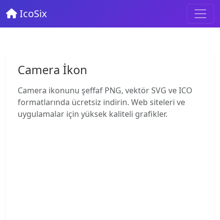
IcoSix
Camera İkon
Camera ikonunu şeffaf PNG, vektör SVG ve ICO
formatlarında ücretsiz indirin. Web siteleri ve
uygulamalar için yüksek kaliteli grafikler.