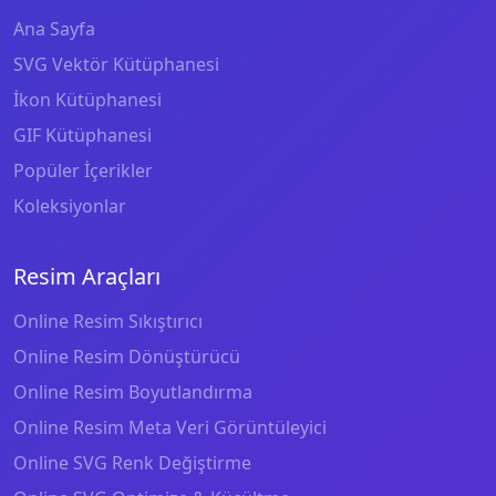
Ana Sayfa
SVG Vektör Kütüphanesi
İkon Kütüphanesi
GIF Kütüphanesi
Popüler İçerikler
Koleksiyonlar
Resim Araçları
Online Resim Sıkıştırıcı
Online Resim Dönüştürücü
Online Resim Boyutlandırma
Online Resim Meta Veri Görüntüleyici
Online SVG Renk Değiştirme