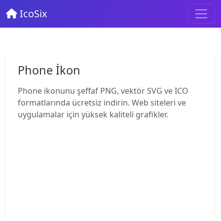
IcoSix
Phone İkon
Phone ikonunu şeffaf PNG, vektör SVG ve ICO
formatlarında ücretsiz indirin. Web siteleri ve
uygulamalar için yüksek kaliteli grafikler.