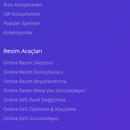
İkon Kütüphanesi
GIF Kütüphanesi
Popüler İçerikler
Koleksiyonlar
Resim Araçları
Online Resim Sıkıştırıcı
Online Resim Dönüştürücü
Online Resim Boyutlandırma
Online Resim Meta Veri Görüntüleyici
Online SVG Renk Değiştirme
Online SVG Optimize & Küçültme
Online SVG Görüntüleyici