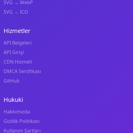
SVG → WebP
SVG → ICO
Hizmetler
API Belgeleri
API Girişi
CDN Hizmeti
DMCA Sertifikası
GitHub
Hukuki
Hakkımızda
Gizlilik Politikası
Kullanım Şartları