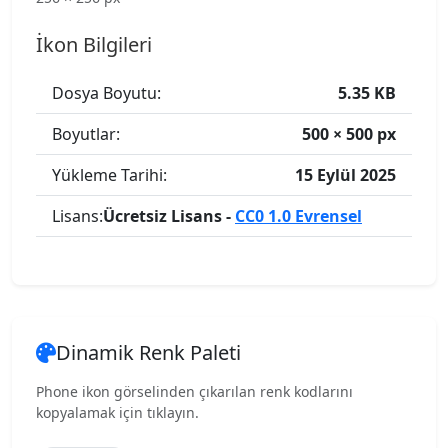
İkon Bilgileri
Dosya Boyutu:
5.35 KB
Boyutlar:
500 × 500 px
Yükleme Tarihi:
15 Eylül 2025
Lisans:
Ücretsiz Lisans -
CC0 1.0 Evrensel
Dinamik Renk Paleti
Phone ikon görselinden çıkarılan renk kodlarını
kopyalamak için tıklayın.