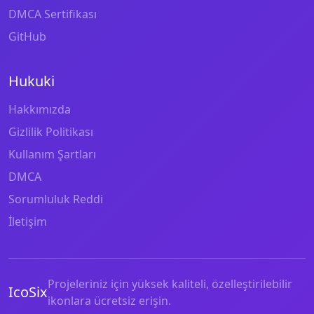
DMCA Sertifikası
GitHub
Hukuki
Hakkımızda
Gizlilik Politikası
Kullanım Şartları
DMCA
Sorumluluk Reddi
İletişim
Projeleriniz için yüksek kaliteli, özelleştirilebilir
IcoSix
ikonlara ücretsiz erişin.