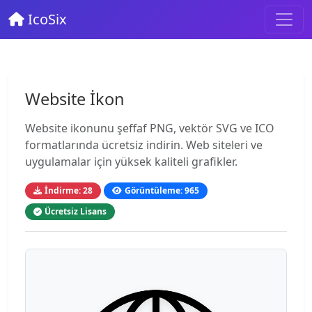
IcoSix
Website İkon
Website ikonunu şeffaf PNG, vektör SVG ve ICO
formatlarında ücretsiz indirin. Web siteleri ve
uygulamalar için yüksek kaliteli grafikler.
İndirme: 28
Görüntüleme: 965
Ücretsiz Lisans