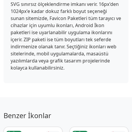
SVG sınırsız ölçeklendirme imkanı verir. 16px'den
1024px'e kadar dokuz farklı boyut seçeneği
sunan sitemizde, Favicon Paketleri tüm tarayıcı ve
cihazlar için uyumlu ikonları, Android İkon
paketleri ise uyarlanabilir uygulama ikonlarını
içerir. ZIP paketi ise tüm boyutları tek seferde
indirmenize olanak tanır. Seçtiğiniz ikonları web
sitelerinde, mobil uygulamalarda, masaüstü
yazılımlarda veya grafik tasarım projelerinde
kolayca kullanabilirsiniz.
Benzer İkonlar