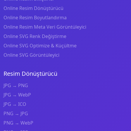
Online Resim Dönüştürücü
Online Resim Boyutlandırma
Online Resim Meta Veri Görüntüleyici
Online SVG Renk Değiştirme
Online SVG Optimize & Küçültme
Online SVG Görüntüleyici
Resim Dönüştürücü
JPG → PNG
JPG → WebP
JPG → ICO
PNG → JPG
PNG → WebP